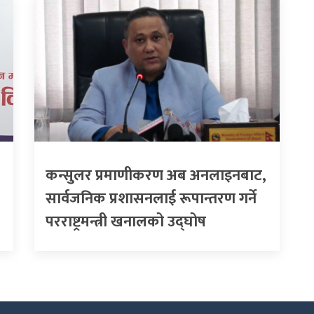
कन्सुलर प्रमाणीकरण अब अनलाइनबाट,
सार्वजनिक प्रशासनलाई रूपान्तरण गर्ने
परराष्ट्रमन्त्री खनालको उद्घोष