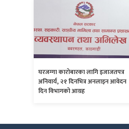
घरजग्गा कारोबारका लागि इजाजतपत्र
अनिवार्य, २१ दिनभित्र अनलाइन आवेदन
दिन विभागको आग्रह