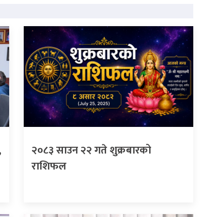
,
२०८३ साउन २२ गते शुक्रबारको
राशिफल