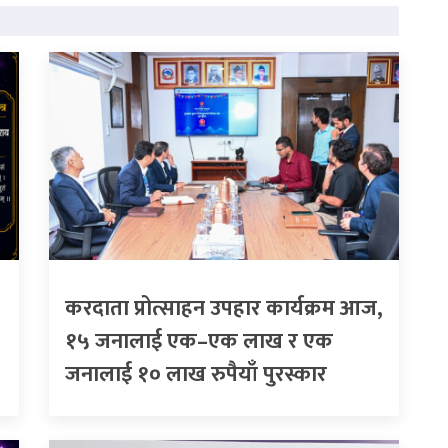
करदाता प्रोत्साहन उपहार कार्यक्रम आज,
१५ जनालाई एक–एक लाख र एक
जनालाई १० लाख रुपैयाँ पुरस्कार