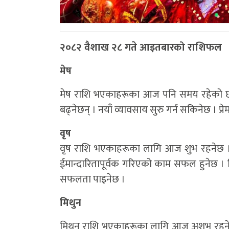
२०८२ वैशाख २८ गते आइतबारको राशिफल
मेष
मेष राशि भएकाहरूका आज पनि समय रहेको छ 
बढ्नेछन् । नयाँ व्यावसाय सुरु गर्न सकिनेछ । प्र
वृष
वृष राशि भएकाहरूका लागि आज शुभ रहनेछ । 
ईमान्दारितापूर्वक गरिएको काम सफल हुनेछ । 
सफलता पाइनेछ ।
मिथुन
मिथुन राशि भएकाहरूका लागि आज अशुभ रहने