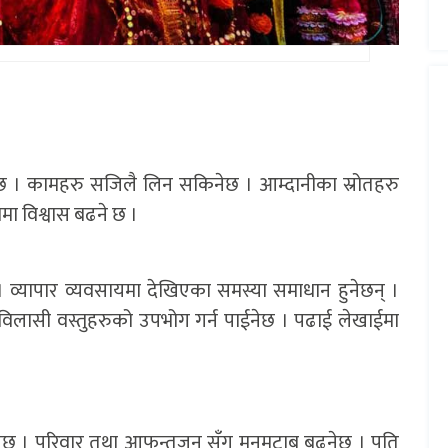
। कामहरु सजिलै लिन सकिनेछ । आम्दानीका स्रोतहरु
ेममा विश्वास बढने छ ।
व्यापार व्यवसायमा देखिएका समस्या समाधान हुनेछन् ।
विलासी वस्तुहरुको उपभोग गर्न पाईनेछ । पढाई लेखाईमा
छ । परिवार तथा आफन्तजन सँग मनमुटाब बढ्नेछ । पति