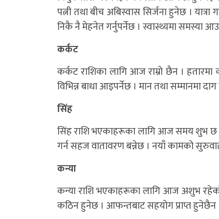
पत्नी तथा बीच अबिस्वास सिर्जना हुनेछ । यात्रा ग
निकै नै मेहनेत गर्नुपर्नेछ । स्वास्थ्यमा समस्या आ
कर्कट
कर्कट राशिका लागि आज राम्रो छैन । हतारमा
विभिन्न बाधा आइपर्नेछ । मान तथा सम्मानमा दाग
सिंह
सिंह राशि भएकाहरूका लागि आज समय शुभ छ । शत्र
गर्न सहज वातावरण बन्नेछ । नयाँ कामको सुरुवात
कन्या
कन्या राशि भएकाहरूका लागि आज अशुभ रहेको 
कठिन हुनेछ । आफन्तबाट सहयोग प्राप्त हुनेछैन । 