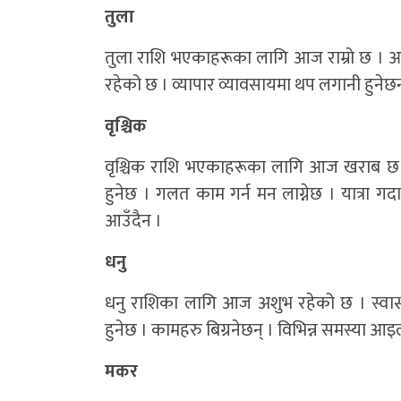
तुला
तुला राशि भएकाहरूका लागि आज राम्रो छ । आम्द
रहेको छ । व्यापार व्यावसायमा थप लगानी हुनेछन् ।
वृश्चिक
वृश्चिक राशि भएकाहरूका लागि आज खराब छ ।
हुनेछ । गलत काम गर्न मन लाग्नेछ । यात्रा गद
आउँदैन ।
धनु
धनु राशिका लागि आज अशुभ रहेको छ । स्वास्थ
हुनेछ । कामहरु बिग्रनेछन् । विभिन्न समस्या आइ
मकर