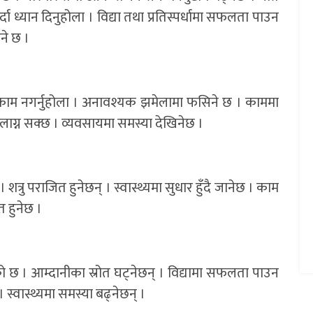
र्दा ध्यान दिनुहोला । विद्या तथा प्रतिस्पर्धामा सफलता पाउन
उने छ ।
 काम नगर्नुहोला । अनावश्यक झमेलामा फसिने छ । काममा
 लाग्न सक्छ । व्यवसायमा समस्या देखिनेछ ।
ु पराजित हुनेछन् । स्वास्थ्यमा सुधार हुँदै जानेछ । काम
 हुनेछ ।
छ । आम्दानीका स्रोत घट्नेछन् । विद्यामा सफलता पाउन
स्वास्थ्यमा समस्या बढ्नेछन् ।