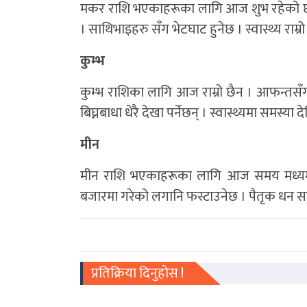
मकर राशि भएकाहरूका लागि आज शुभ रहेको छ ।
। साथिभाइहरु सँग भेटघाट हुनेछ । स्वास्थ्य राम्र
कुम्भ
कुम्भ राशिका लागि आज राम्रो छैन । आफन्तसँग
बिघ्नबाधा धेरै देखा पर्नेछन् । स्वास्थ्यमा समस्या द
मीन
मीन राशि भएकाहरूका लागि आज समय मध्यम 
बजारमा गरेको लगानि फस्टाउनेछ । पैतृक धन
प्रतिक्रिया दिनुहोस !