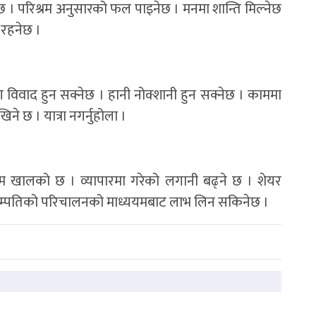
 परिश्रम अनुसारको फल पाइनेछ । मनमा शान्ति मिल्नेछ
ो रहनेछ ।
 विवाद हुन सक्नेछ । हानी नोक्शानी हुन सक्नेछ । काममा
ेखिने छ । यात्रा नगर्नुहोला ।
खालको छ । व्यापारमा गरेको लगानी बढ्ने छ । शेयर
 सम्पतिको परिचालनको माध्ययमबाट लाभ लिन सकिनेछ ।