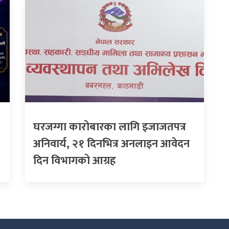
घरजग्गा कारोबारका लागि इजाजतपत्र
अनिवार्य, २१ दिनभित्र अनलाइन आवेदन
दिन विभागको आग्रह