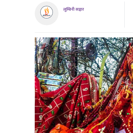
लुम्बिनी सञ्चार