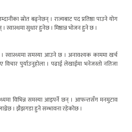
ानीका स्रोत बढ्नेछन् । राज्यबाट पद प्रतिष्ठा पाउने योग
 स्वास्थमा सुधार हुनेछ । मिष्ठान्न भोजन हुने छ ।
 स्वास्थ्यमा समस्या आउने छ । अनावश्यक काममा खर्च
ाए विचार पुर्याउनुहोला । पढाई लेखाईमा भनेजस्तो नतिजा
्यमा विभिन्न समस्या आइपर्ने छन् । आफन्तसँग मनमुटाव
लाग्नेछ । झैझगडा हुने सम्भावना रहेकोछ ।