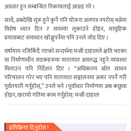
अग्रसर हुन सम्बन्धित निकायलाई आग्रह गरे ।
साथै, अबदेखि सुरू हुने कुनै पनि योजना अलपत्र नपरोस् भन्नेमा
विशेष ध्यान दिन र समस्या लुकाउने होइन, सामूहिक
प्रयासबाट समाधान खोज्नुपर्नेमा पनि उनले जोड दिए ।
वर्षायाम नजिकिँदै गएको सन्दर्भमा मन्त्री दाहालले क्षति भएका
वा निर्माणाधीन सडकहरूमा यातायात अवरुद्ध नहुने व्यवस्था
मिलाउन पनि निर्देशन दिए । “अधिकतम स्रोत साधन
परिचालन गरेर भए पनि यातायात सञ्चालनमा असर नपर्ने गरी
पूर्वतयारी गर्नुहोस्,” उनले भने ।पूर्वाधार निर्माणमा अब कछुवा
होइन, खरायो गतिमा काम गर्नुहोस्: मन्त्री दाहाल
प्रतिक्रिया दिनुहोस !