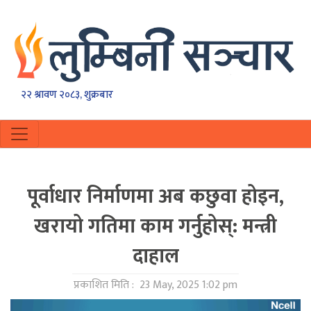
२२ श्रावण २०८३, शुक्रबार
पूर्वाधार निर्माणमा अब कछुवा होइन,
खरायो गतिमा काम गर्नुहोस्: मन्त्री
दाहाल
प्रकाशित मिति :
23 May, 2025 1:02 pm