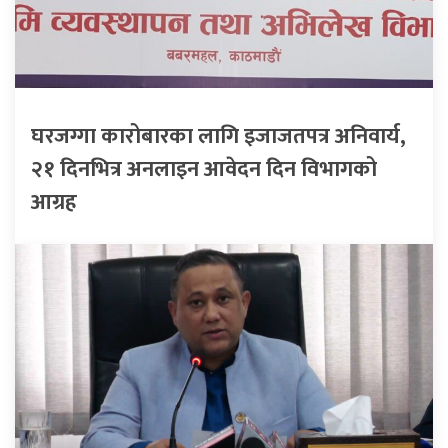
घरजग्गा कारोबारका लागि इजाजतपत्र अनिवार्य,
२१ दिनभित्र अनलाइन आवेदन दिन विभागको
आग्रह