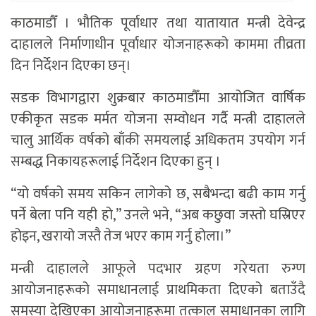
काठमाडौँ । भौतिक पूर्वाधार तथा यातायात मन्त्री देवेन्द्र
दाहालले निर्माणाधीन पूर्वाधार योजनाहरूको काममा तीव्रता
दिन निर्देशन दिएका छन्।
सडक विभागद्वारा शुक्रबार काठमाडौँमा आयोजित वार्षिक
एकीकृत सडक मर्मत योजना सम्वोधन गर्दै मन्त्री दाहालले
चालु आर्थिक वर्षको बाँकी समयलाई अधिकतम उपयोग गर्न
सम्बद्ध निकायहरूलाई निर्देशन दिएका हुन् ।
“यो वर्षको समय सकिन लागेको छ, सबैभन्दा बढी काम गर्नु
पर्ने बेला पनि यही हो,” उनले भने, “अब कछुवा जस्तो घस्रिएर
होइन, खरायो जस्तै तेज भएर काम गर्नु होला।”
मन्त्री दाहालले आफूले पदभार ग्रहण गरेयता रुग्ण
आयोजनाहरूको समाधानलाई प्राथमिकता दिएको बताउँदै
समस्या देखिएका आयोजनाहरूमा तत्काल समाधानका लागि