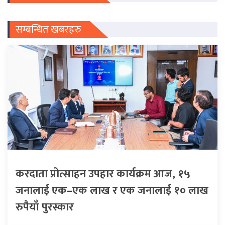
सम्बन्धित खबरहरु
करदाता प्रोत्साहन उपहार कार्यक्रम आज, १५
जनालाई एक–एक लाख र एक जनालाई १० लाख
रुपैयाँ पुरस्कार