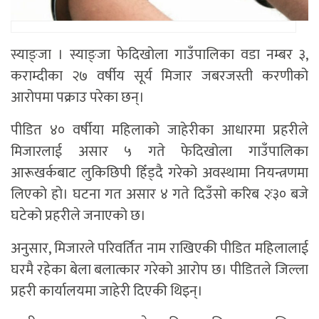
स्याङ्जा । स्याङ्जा फेदिखोला गाउँपालिका वडा नम्बर ३,
कराम्दीका २७ वर्षीय सूर्य मिजार जबरजस्ती करणीको
आरोपमा पक्राउ परेका छन्।
पीडित ४० वर्षीया महिलाको जाहेरीका आधारमा प्रहरीले
मिजारलाई असार ५ गते फेदिखोला गाउँपालिका
आरूखर्कबाट लुकिछिपी हिँड्दै गरेको अवस्थामा नियन्त्रणमा
लिएको हो। घटना गत असार ४ गते दिउँसो करिब २ः३० बजे
घटेको प्रहरीले जनाएको छ।
अनुसार, मिजारले परिवर्तित नाम राखिएकी पीडित महिलालाई
घरमै रहेका बेला बलात्कार गरेको आरोप छ। पीडितले जिल्ला
प्रहरी कार्यालयमा जाहेरी दिएकी थिइन्।