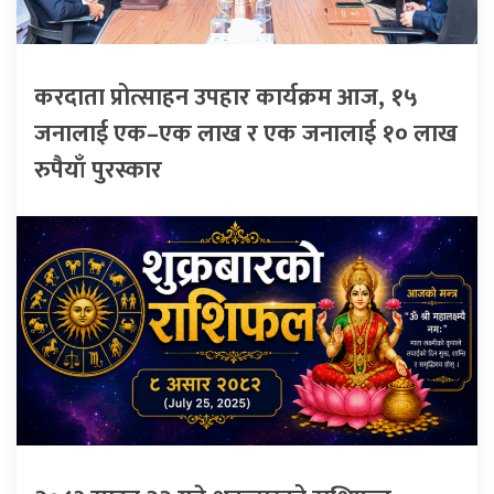
करदाता प्रोत्साहन उपहार कार्यक्रम आज, १५
जनालाई एक–एक लाख र एक जनालाई १० लाख
रुपैयाँ पुरस्कार