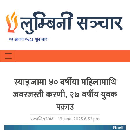
२२ श्रावण २०८३, शुक्रबार
स्याङ्जामा ४० वर्षीया महिलामाथि
जबरजस्ती करणी, २७ वर्षीय युवक
पक्राउ
प्रकाशित मिति :
19 June, 2025 6:52 pm