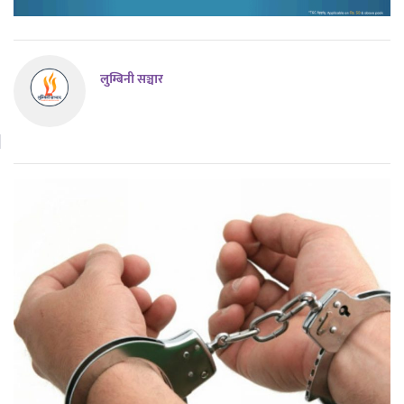
लुम्बिनी सञ्चार