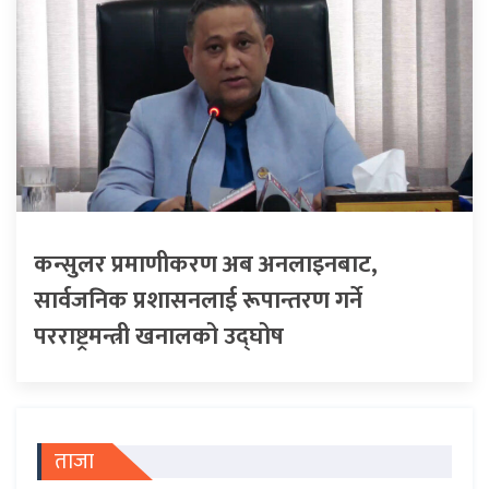
कन्सुलर प्रमाणीकरण अब अनलाइनबाट,
सार्वजनिक प्रशासनलाई रूपान्तरण गर्ने
परराष्ट्रमन्त्री खनालको उद्घोष
ताजा