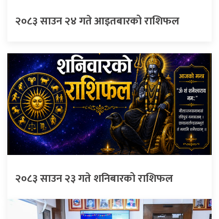
२०८३ साउन २४ गते आइतबारको राशिफल
२०८३ साउन २३ गते शनिबारको राशिफल