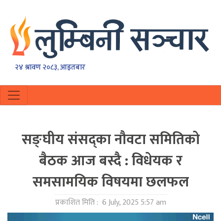
२४ श्रावण २०८३, आइतबार
सङ्घीय संसद्का नौवटा समितिको
बैठक आज बस्दै : विधेयक र
समसामयिक विषयमा छलफल
प्रकाशित मिति :
6 July, 2025 5:57 am