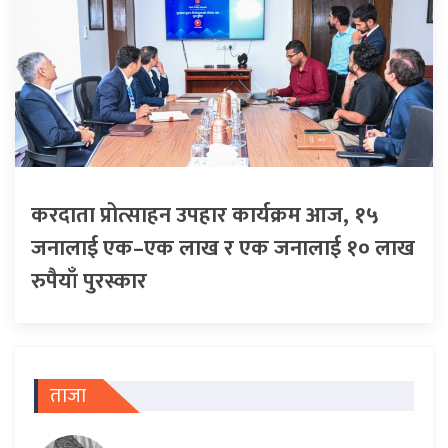
करदाता प्रोत्साहन उपहार कार्यक्रम आज, १५
जनालाई एक–एक लाख र एक जनालाई १० लाख
रुपैयाँ पुरस्कार
ताजा