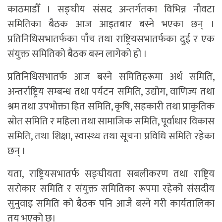
काठमाडौँ । सङ्घीय संसद अन्तर्गतका विभिन्न नौवटा
समितिका बैठक आज आइतबार बस्ने भएका छन् ।
प्रतिनिधिसभातर्फका पाँच तथा राष्ट्रियसभातर्फका दुई र एक
संयुक्त समितिको बैठक बस्न लागेको हो ।
प्रतिनिधिसभातर्फ आज बस्ने समितिहरूमा अर्थ समिति,
अन्तर्राष्ट्रिय सम्बन्ध तथा पर्यटन समिति, उद्योग, वाणिज्य तथा
श्रम तथा उपभोक्ता हित समिति, कृषि, सहकारी तथा प्राकृतिक
स्रोत समिति र महिला तथा सामाजिक समिति, पूर्वाधार विकास
समिति, तथा शिक्षा, स्वास्थ्य तथा सूचना प्रविधि समिति रहेका
छन् ।
यता, राष्ट्रियसभातर्फ सङ्घीयता सबलीकरण तथा राष्ट्रिय
सरोकार समिति र संयुक्त समितिका रूपमा रहेको संसदीय
सुनुवाइ समिति को बैठक पनि आजै बस्ने गरी कार्यतालिका
तय भएको छ।