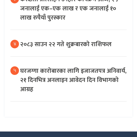
जनालाई एक–एक लाख र एक जनालाई १०
लाख रुपैयाँ पुरस्कार
२०८३ साउन २२ गते शुक्रबारको राशिफल
४
घरजग्गा कारोबारका लागि इजाजतपत्र अनिवार्य,
५
२१ दिनभित्र अनलाइन आवेदन दिन विभागको
आग्रह