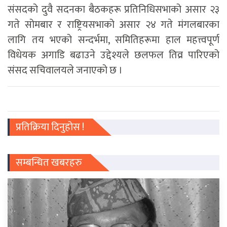
संसदको दुवै सदनका बैठकहरू प्रतिनिधिसभाको असार २३
गते सोमबार र राष्ट्रियसभाको असार २४ गते मंगलबारका
लागि तय भएको सन्दर्भमा, समितिहरूमा हाल महत्त्वपूर्ण
विधेयक अगाडि बढाउने उद्देश्यले छलफल तिव्र पारिएको
संसद सचिवालयले जनाएको छ ।
प्रतिक्रिया दिनुहोस !
सम्बन्धित खबरहरु