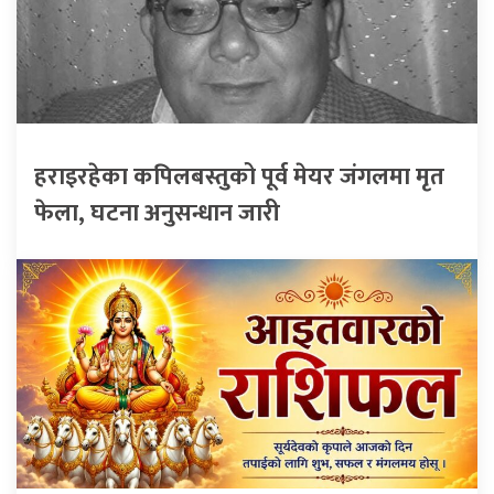
हराइरहेका कपिलबस्तुको पूर्व मेयर जंगलमा मृत
फेला, घटना अनुसन्धान जारी