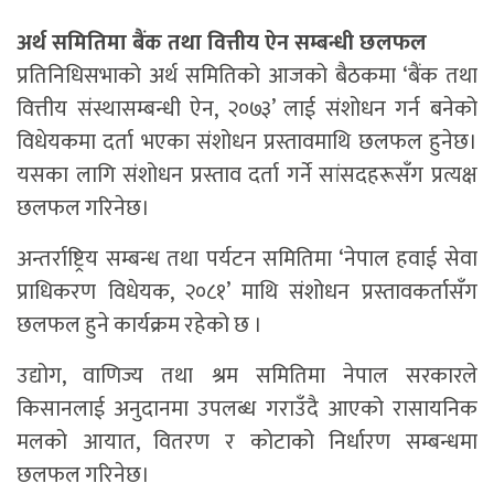
अर्थ समितिमा बैंक तथा वित्तीय ऐन सम्बन्धी छलफल
प्रतिनिधिसभाको अर्थ समितिको आजको बैठकमा ‘बैंक तथा
वित्तीय संस्थासम्बन्धी ऐन, २०७३’ लाई संशोधन गर्न बनेको
विधेयकमा दर्ता भएका संशोधन प्रस्तावमाथि छलफल हुनेछ।
यसका लागि संशोधन प्रस्ताव दर्ता गर्ने सांसदहरूसँग प्रत्यक्ष
छलफल गरिनेछ।
अन्तर्राष्ट्रिय सम्बन्ध तथा पर्यटन समितिमा ‘नेपाल हवाई सेवा
प्राधिकरण विधेयक, २०८१’ माथि संशोधन प्रस्तावकर्तासँग
छलफल हुने कार्यक्रम रहेको छ ।
उद्योग, वाणिज्य तथा श्रम समितिमा नेपाल सरकारले
किसानलाई अनुदानमा उपलब्ध गराउँदै आएको रासायनिक
मलको आयात, वितरण र कोटाको निर्धारण सम्बन्धमा
छलफल गरिनेछ।