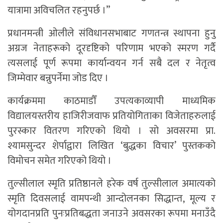
यात्रामा अविचलित रहनुपर्छ ।”
प्रधानमन्त्री ओलीले संविधानसभाबाट गणतन्त्र स्थापना हुनु
अग्रज नेताहरूको दूरदृष्टिको परिणाम भएको स्मरण गर्दै
त्यसलाई पूर्ण रूपमा कार्यान्वयन गर्न सबै दल र नेतृत्व
जिम्मेवार बन्नुपर्नेमा जोड दिए ।
कार्यक्रममा काठमाडौँ उपत्यकाव्यापी माध्यमिक
विद्यालयस्तरीय हाजिरीजवाफ प्रतियोगिताका विजेताहरुलाई
पुरस्कार वितरण गरिएको थियो । सो अवसरमा प्रा.
श्यामसुन्दर शेर्पाद्वारा लिखित ‘बुद्धका विचार’ पुस्तकको
विमोचन समेत गरिएको थियो ।
तुल्सीलाल स्मृति प्रतिष्ठानले हरेक वर्ष तुल्सीलाल अमात्यको
स्मृति दिवसलाई वामपन्थी आन्दोलनका सिद्धान्त, मूल्य र
योगदानप्रति पुनःप्रतिबद्धता जनाउने अवसरका रूपमा मनाउँदै