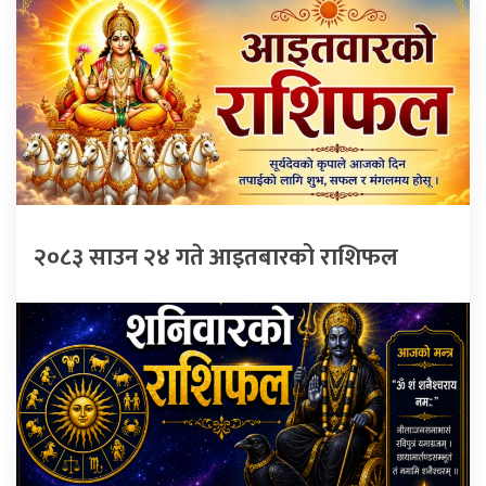
२०८३ साउन २४ गते आइतबारको राशिफल