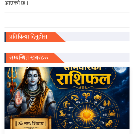
आएको छ ।
प्रतिक्रिया दिनुहोस !
सम्बन्धित खबरहरु