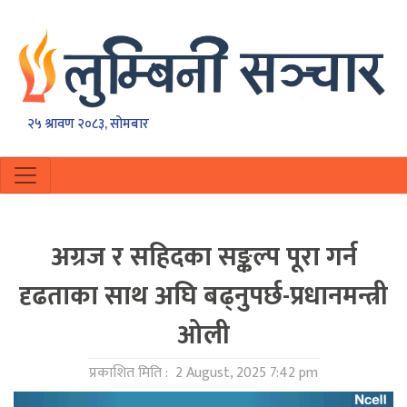
२५ श्रावण २०८३, सोमबार
अग्रज र सहिदका सङ्कल्प पूरा गर्न
दृढताका साथ अघि बढ्नुपर्छ-प्रधानमन्त्री
ओली
प्रकाशित मिति :
2 August, 2025 7:42 pm