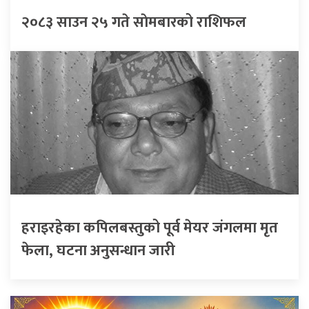
२०८३ साउन २५ गते साेमबारको राशिफल
हराइरहेका कपिलबस्तुको पूर्व मेयर जंगलमा मृत
फेला, घटना अनुसन्धान जारी