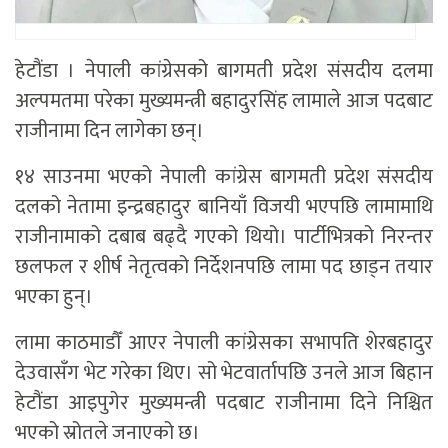
हेटौंडा । नेपाली कांग्रेसको बागमती प्रदेश संसदीय दलमा
अल्पमतमा परेका मुख्यमन्त्री बहादुरसिंह लामाले आज पदबाट
राजीनामा दिन लागेका छन्।
१४ साउनमा भएको नेपाली कांग्रेस बागमती प्रदेश संसदीय
दलको नेतामा इन्द्रबहादुर बानियाँ विजयी भएपछि लामामाथि
राजीनामाको दबाब बढ्दै गएको थियो। पार्टीभित्रको निरन्तर
छलफल र शीर्ष नेतृत्वको निर्देशनपछि लामा पद छाड्न तयार
भएका हुन्।
लामा काठमाडौँ आएर नेपाली कांग्रेसका सभापति शेरबहादुर
देउवासँग भेट गरेका थिए। सो भेटवार्तापछि उनले आज बिहान
हेटौंडा आइपुगेर मुख्यमन्त्री पदबाट राजीनामा दिने निश्चित
भएको स्रोतले जनाएको छ।