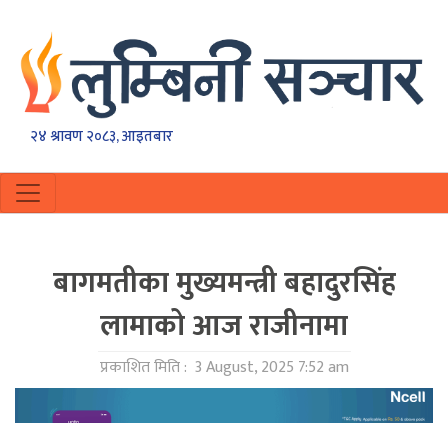
२४ श्रावण २०८३, आइतबार
बागमतीका मुख्यमन्त्री बहादुरसिंह
लामाको आज राजीनामा
प्रकाशित मिति :
3 August, 2025 7:52 am