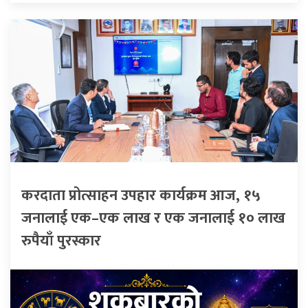
करदाता प्रोत्साहन उपहार कार्यक्रम आज, १५
जनालाई एक–एक लाख र एक जनालाई १० लाख
रुपैयाँ पुरस्कार