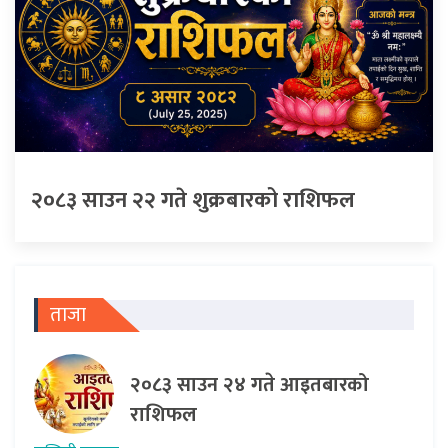
२०८३ साउन २२ गते शुक्रबारको राशिफल
ताजा
२०८३ साउन २४ गते आइतबारको
राशिफल