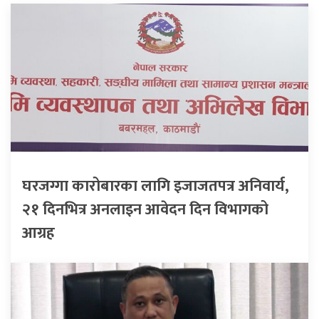
घरजग्गा कारोबारका लागि इजाजतपत्र अनिवार्य,
२१ दिनभित्र अनलाइन आवेदन दिन विभागको
आग्रह