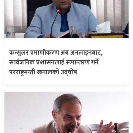
कन्सुलर प्रमाणीकरण अब अनलाइनबाट,
सार्वजनिक प्रशासनलाई रूपान्तरण गर्ने
परराष्ट्रमन्त्री खनालको उद्घोष