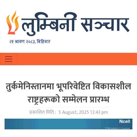
२१ श्रावण २०८३, बिहिबार
तुर्कमेनिस्तानमा भूपरिवेष्टित विकासशील
राष्ट्रहरूको सम्मेलन प्रारम्भ
प्रकाशित मिति :
5 August, 2025 12:43 pm