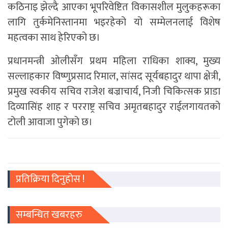
कठिनाइ झेल्दै आएका भूपरिवेष्टित विकासशील मुलुकहरूका
लागि तुर्कमेनिस्तानमा भइरहेको यो सम्मेलनलाई विशेष
महत्वका साथ हेरिएको छ।
प्रधानमन्त्री ओलीसँग प्रथम महिला राधिका शाक्य, मुख्य
सल्लाहकार विष्णुप्रसाद रिमाल, सांसद सूर्यबहादुर थापा क्षेत्री,
प्रमुख स्वकीय सचिव राजेश बज्राचार्य, निजी चिकित्सक प्राडा
दिव्यासिंह शाह र परराष्ट्र सचिव अमृतबहादुर राईलगायतको
टोली आवाजा पुगेको छ।
प्रतिक्रिया दिनुहोस !
सम्बन्धित खबरहरु