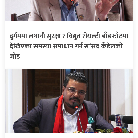
दुर्गममा लगानी सुरक्षा र विद्युत रोयल्टी बाँडफाँटमा
देखिएका समस्या समाधान गर्न सांसद कँडेलको
जोड