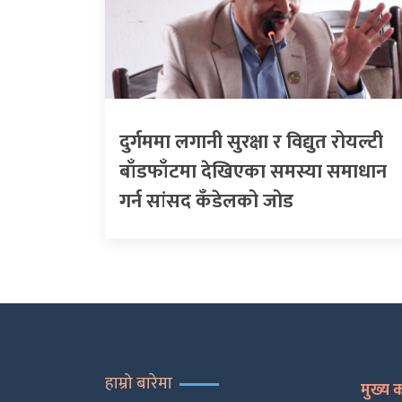
दुर्गममा लगानी सुरक्षा र विद्युत रोयल्टी
बाँडफाँटमा देखिएका समस्या समाधान
गर्न सांसद कँडेलको जोड
हाम्रो बारेमा
मुख्य 