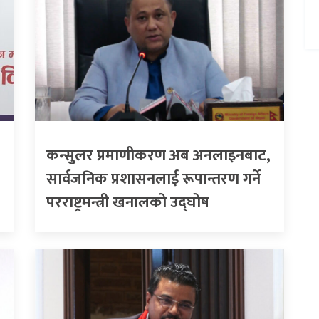
कन्सुलर प्रमाणीकरण अब अनलाइनबाट,
सार्वजनिक प्रशासनलाई रूपान्तरण गर्ने
परराष्ट्रमन्त्री खनालको उद्घोष