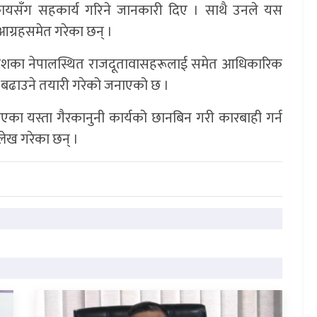
निकायसँग सहकार्य गरिने जानकारी दिए । साथै उनले यस
आग्रहसमेत गरेका छन् ।
धित देशका नेपालस्थित राजदूतावासहरूलाई समेत आधिकारिक
ि बढाउने तयारी गरेको जनाएको छ ।
एका यस्ता गैरकानुनी कार्यको छानबिन गरी कारबाही गर्न
्लेख गरेका छन् ।