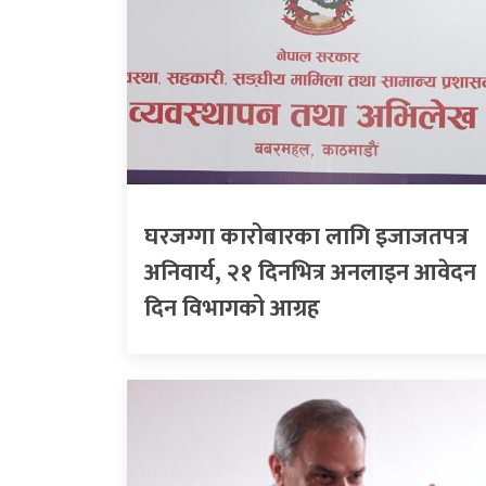
घरजग्गा कारोबारका लागि इजाजतपत्र
अनिवार्य, २१ दिनभित्र अनलाइन आवेदन
दिन विभागको आग्रह