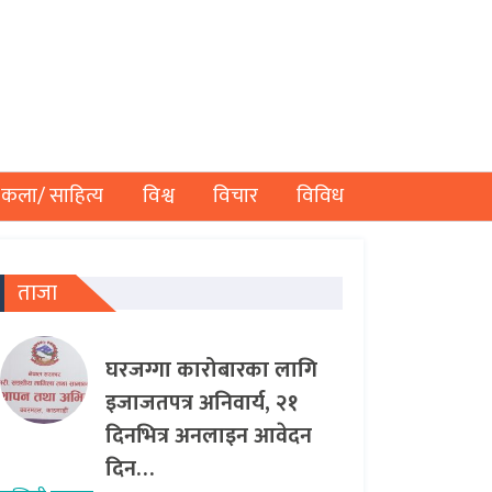
कला/ साहित्य
विश्व
विचार
विविध
ताजा
घरजग्गा कारोबारका लागि
इजाजतपत्र अनिवार्य, २१
दिनभित्र अनलाइन आवेदन
दिन…