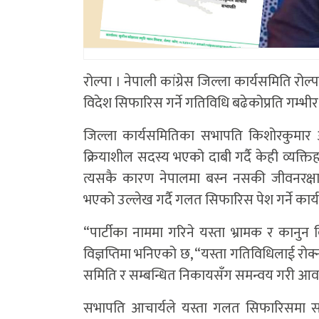
रोल्पा । नेपाली कांग्रेस जिल्ला कार्यसमिति रोल्
विदेश सिफारिस गर्ने गतिविधि बढेकोप्रति गम्भी
जिल्ला कार्यसमितिका सभापति किशोरकुमार आचा
क्रियाशील सदस्य भएको दाबी गर्दै केही व्यक्ति
त्यसकै कारण नेपालमा बस्न नसकी जीवनरक्
भएको उल्लेख गर्दै गलत सिफारिस पेश गर्ने का
“पार्टीका नाममा गरिने यस्ता भ्रामक र कानुन 
विज्ञप्तिमा भनिएको छ, “यस्ता गतिविधिलाई रोक्न
समिति र सम्बन्धित निकायसँग समन्वय गरी आवश
सभापति आचार्यले यस्ता गलत सिफारिसमा संलग