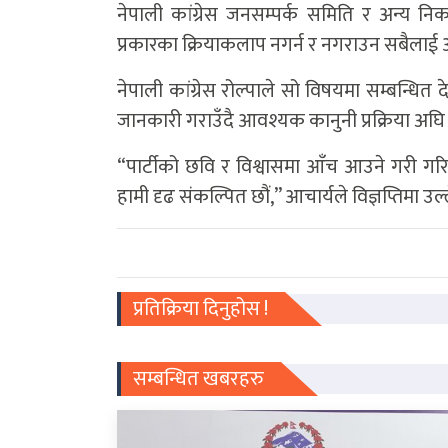
नेपाली कांग्रेस जनसम्पर्क समिति र अन्य 
प्रकारका क्रियाकलाप नगर्न र नगराउन सबैलाई 
नेपाली कांग्रेस रोल्पाले सो विषयमा सम्बन्
जानकारी गराउँदै आवश्यक कानुनी प्रक्रिया अघ
“पार्टीको छवि र विश्वासमा आँच आउने गरी गरि
हामी दृढ संकल्पित छौं,” आचार्यले विज्ञप्तिमा उल
प्रतिक्रिया दिनुहोस !
सम्बन्धित खबरहरु