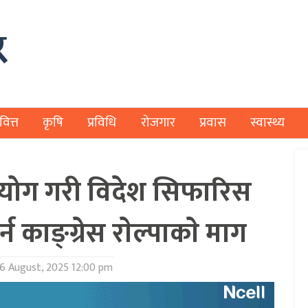
वित्त
कृषि
प्रविधि
रोजगार
प्रवास
स्वास्थ्य
्रयोग गरी विदेश सिफारिस
न काङ्ग्रेस राेल्पाकाे माग
6 August, 2025 12:00 pm