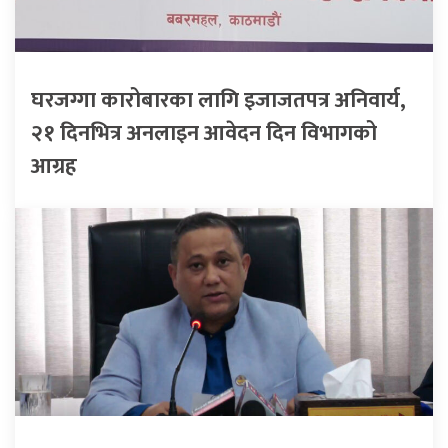
घरजग्गा कारोबारका लागि इजाजतपत्र अनिवार्य,
२१ दिनभित्र अनलाइन आवेदन दिन विभागको
आग्रह