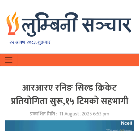
२२ श्रावण २०८३, शुक्रबार
आरआरए रनिङ सिल्ड क्रिकेट
प्रतियोगिता सुरू,१५ टिमकाे सहभागी
प्रकाशित मिति :
11 August, 2025 6:53 pm