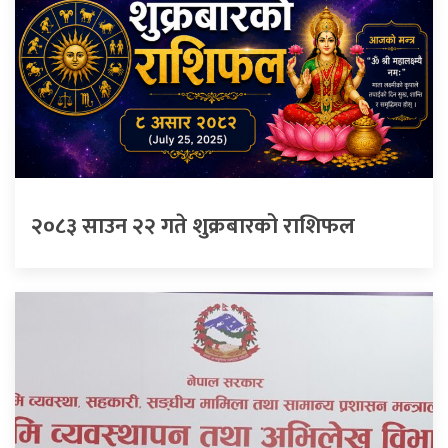
२०८३ साउन २२ गते शुक्रबारको राशिफल