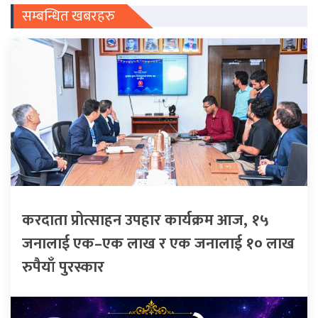
सम्बन्धित खबरहरु
करदाता प्रोत्साहन उपहार कार्यक्रम आज, १५
जनालाई एक–एक लाख र एक जनालाई १० लाख
रुपैयाँ पुरस्कार