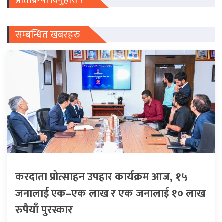
सम्बन्धित खबरहरु
करदाता प्रोत्साहन उपहार कार्यक्रम आज, १५
जनालाई एक–एक लाख र एक जनालाई १० लाख
रुपैयाँ पुरस्कार