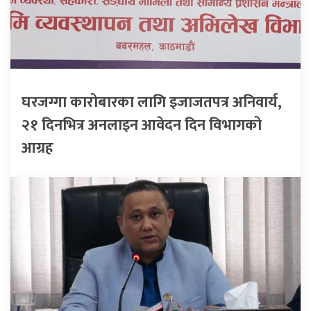
घरजग्गा कारोबारका लागि इजाजतपत्र अनिवार्य,
२१ दिनभित्र अनलाइन आवेदन दिन विभागको
आग्रह