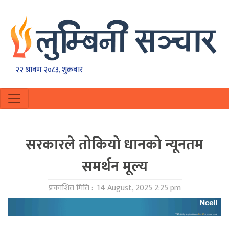
२२ श्रावण २०८३, शुक्रबार
सरकारले तोकियो धानको न्यूनतम
समर्थन मूल्य
प्रकाशित मिति :
14 August, 2025 2:25 pm