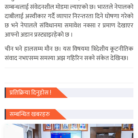
सम्बन्धलाई संवेदनशील मोडमा ल्याएको छ। भारतले नेपालको
दाबीलाई अस्वीकार गर्दै व्यापार निरन्तरता दिने घोषणा गरेको
छ भने नेपालले संविधानमा समावेश नक्सा र प्रमाण देखाएर
आफ्नो अडान प्रस्ट्याइरहेको छ ।
चीन भने हालसम्म मौन छ। यस विषयमा त्रिदेशीय कूटनीतिक
संवाद नभएसम्म समस्या अझ गहिरिन सक्ने संकेत देखिन्छ।
प्रतिक्रिया दिनुहोस !
सम्बन्धित खबरहरु