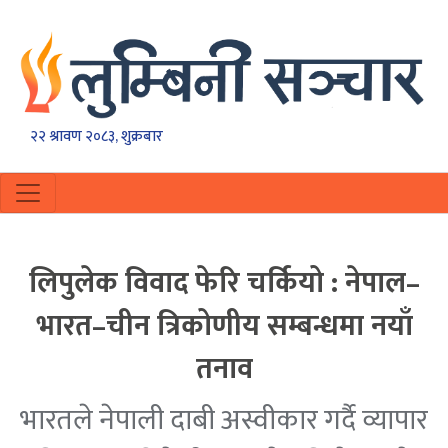
२२ श्रावण २०८३, शुक्रबार
लिपुलेक विवाद फेरि चर्कियो : नेपाल–
भारत–चीन त्रिकोणीय सम्बन्धमा नयाँ
तनाव
भारतले नेपाली दाबी अस्वीकार गर्दै व्यापार