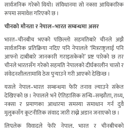
सार्वजनिक गरेको थियो। संविधानमा सो नक्सा आधिकारिक
रूपमा समावेश गरिएको छ ।
चीनको मौनता र नेपाल–भारत सम्बन्धमा असर
भारत–चीनबीच भएको पछिल्लो सहमतिबारे चीनले अझै
सार्वजनिक प्रतिक्रिया नदिए पनि नेपालले ‘मित्रराष्ट्रलाई पनि
आफ्नो दाबीबारे जानकारी गराइसकेको’ प्रष्ट पारेको छ तर
चीनले भारतसँग गरेको सहमति नेपालको दीर्घकालीन चासो र
संवेदनशीलतामाथि ठेस पुर्‍याउने गरी आएको देखिन्छ ।
यसले नेपाल–भारत सम्बन्धमा फेरि तनाव ल्याउने संकेत
देखिएको छ । नेपालले भने ऐतिहासिक सन्धि–सम्झौता, तथ्य,
नक्सा र प्रमाणका आधारमा समस्या समाधान गर्न दुवै
मुलुकसँग कूटनीतिक संवाद जारी राख्ने अडान जनाएको छ ।
लिपुलेक विवादले फेरि नेपाल, भारत र चीनबीचको