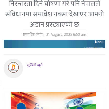
निरन्तरता दिने घोषणा गरे पनि नेपालले
संविधानमा समावेश नक्सा देखाएर आफ्नो
अडान प्रस्ट्याएको छ
प्रकाशित मिति :
21 August, 2025 6:50 am
लुम्बिनी ब्युराे