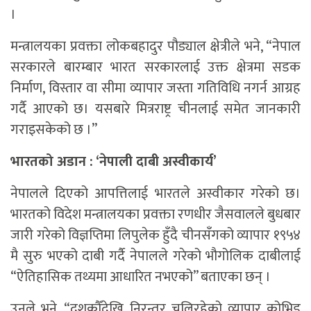
।
मन्त्रालयका प्रवक्ता लोकबहादुर पौड्याल क्षेत्रीले भने, “नेपाल
सरकारले बारम्बार भारत सरकारलाई उक्त क्षेत्रमा सडक
निर्माण, विस्तार वा सीमा व्यापार जस्ता गतिविधि नगर्न आग्रह
गर्दै आएको छ। यसबारे मित्रराष्ट्र चीनलाई समेत जानकारी
गराइसकेको छ ।”
भारतको अडान : ‘नेपाली दाबी अस्वीकार्य’
नेपालले दिएको आपत्तिलाई भारतले अस्वीकार गरेको छ।
भारतको विदेश मन्त्रालयका प्रवक्ता रणधीर जैसवालले बुधबार
जारी गरेको विज्ञप्तिमा लिपुलेक हुँदै चीनसँगको व्यापार १९५४
मै सुरु भएको दाबी गर्दै नेपालले गरेको भौगोलिक दाबीलाई
“ऐतिहासिक तथ्यमा आधारित नभएको” बताएका छन् ।
उनले भने, “दशकौँदेखि निरन्तर चलिरहेको व्यापार कोभिड