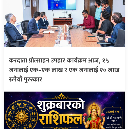
करदाता प्रोत्साहन उपहार कार्यक्रम आज, १५
जनालाई एक–एक लाख र एक जनालाई १० लाख
रुपैयाँ पुरस्कार