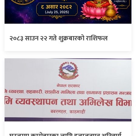
२०८३ साउन २२ गते शुक्रबारको राशिफल