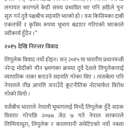
लगायत कारणले केही समय प्रभावित भए पनि अहिले पुनः
सुरु गर्न दुवै पक्षबीच सहमति भएको हो । यस किसिमका दाबी
एकतर्फी र कृत्रिम रूपमा भूभाग बढाएर गरिएको भएकाले
स्वीकार्य हुँदैन ।”
२०१५ देखि निरन्तर विवाद
लिपुलेक विवाद नयाँ होइन। सन् २०१५ मा भारतीय प्रधानमन्त्री
नरेन्द्र मोदीको चीन भ्रमणका क्रममा दुवै देशले लिपुलेकलाई
व्यापारिक नाका बनाउने सहमति गरेका थिए । त्यसबेला पनि
नेपालले तीव्र आपत्ति जनाउँदै कूटनीतिक नोटमार्फत विरोध
गरेको थियो ।
यसैबीच भारतले नेपाली भूभागलाई मिच्दै लिपुलेक हुँदै सडक
विस्तार गरेपछि २०७७ जेठ ७ गते नेपाल सरकारले
लिम्पियाधुरा, लिपुलेक र कालापानी समेटिएको नयाँ नक्सा