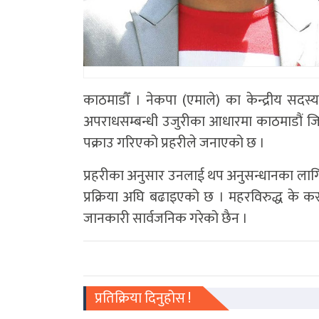
काठमाडौँ । नेकपा (एमाले) का केन्द्रीय सदस्
अपराधसम्बन्धी उजुरीका आधारमा काठमाडौं जिल
पक्राउ गरिएको प्रहरीले जनाएको छ ।
प्रहरीका अनुसार उनलाई थप अनुसन्धानका लागि 
प्रक्रिया अघि बढाइएको छ । महरविरुद्ध के कस्तो
जानकारी सार्वजनिक गरेको छैन ।
प्रतिक्रिया दिनुहोस !