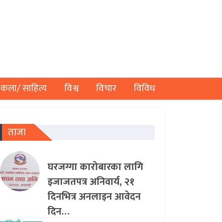
कला/ साहित्य
विश्व
विचार
विविध
ताजा
घरजग्गा कारोबारका लागि
इजाजतपत्र अनिवार्य, २१
दिनभित्र अनलाइन आवेदन
दिन…