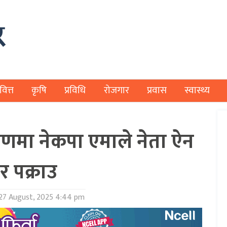
वित्त
कृषि
प्रविधि
रोजगार
प्रवास
स्वास्थ्य
करणमा नेकपा एमाले नेता ऐन
र पक्राउ
27 August, 2025 4:44 pm