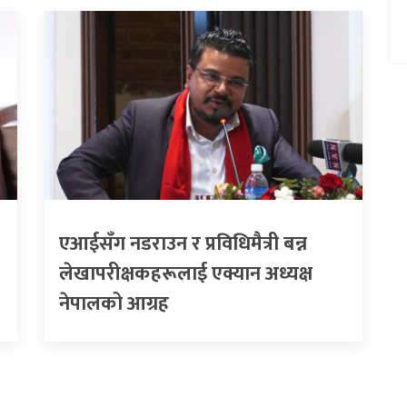
एआईसँग नडराउन र प्रविधिमैत्री बन्न
लेखापरीक्षकहरूलाई एक्यान अध्यक्ष
नेपालको आग्रह