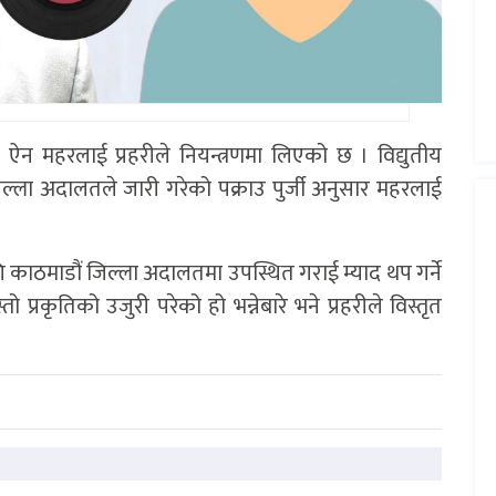
य ऐन महरलाई प्रहरीले नियन्त्रणमा लिएको छ । विद्युतीय
्ला अदालतले जारी गरेको पक्राउ पुर्जी अनुसार महरलाई
काठमाडौं जिल्ला अदालतमा उपस्थित गराई म्याद थप गर्ने
 प्रकृतिको उजुरी परेको हो भन्नेबारे भने प्रहरीले विस्तृत