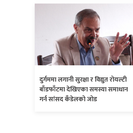
दुर्गममा लगानी सुरक्षा र विद्युत रोयल्टी
बाँडफाँटमा देखिएका समस्या समाधान
गर्न सांसद कँडेलको जोड