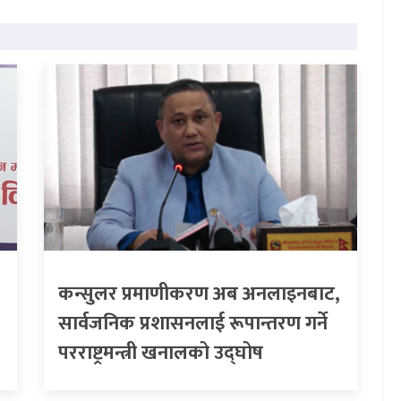
कन्सुलर प्रमाणीकरण अब अनलाइनबाट,
सार्वजनिक प्रशासनलाई रूपान्तरण गर्ने
परराष्ट्रमन्त्री खनालको उद्घोष