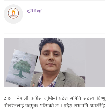
लुम्बिनी ब्युराे
दाङ । नेपाली कांग्रेस लुम्बिनी प्रदेश समिति सदस्य विष्णु
पोखरेललाई पदमुक्त गरिएको छ । प्रदेश सभापति अमरसिंह