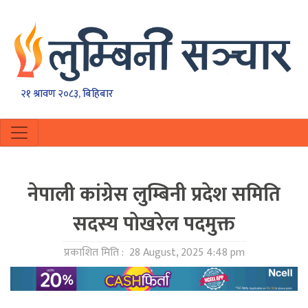
२१ श्रावण २०८३, बिहिबार
नेपाली कांग्रेस लुम्बिनी प्रदेश समिति
सदस्य पोखरेल पदमुक्त
प्रकाशित मिति :
28 August, 2025 4:48 pm