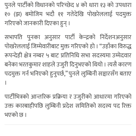
पुनले पार्टीको विधानको परिच्छेद ४ को धारा १३ को उपधारा
१० (झ) बमोजिम भदौ ११ गतेदेखि पोखरेललाई पदमुक्त
गरिएको जानकारी दिएका हुन् ।
सभापति पुनका अनुसार पार्टी केन्द्रको निर्देशनअनुसार
पोखरेललाई जिम्मेवारीबाट मुक्त गरिएको हो । “उहाँका विरुद्ध
रूपन्देही क्षेत्र नम्बर ५ बाट प्रतिनिधि सभा सदस्यमा उम्मेदवार
बनेका भरतकुमार शाहले उजुरी दिनुभएको थियो । त्यसै कारण
पदमुक्त गर्न भनिएको हुनुपर्छ,” पुनले लुम्बिनी सञ्चारसँग बताए
।
पार्टीभित्रको आन्तरिक प्रक्रिया र उजुरीको आधारमा गरिएको
उक्त कारबाहीपछि लुम्बिनी प्रदेश समितिको सदस्य पद रिक्त
भएको छ ।