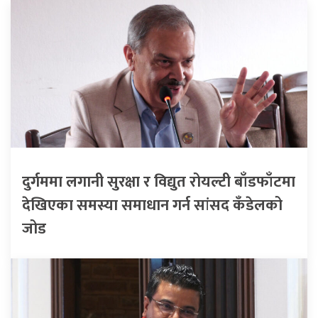
दुर्गममा लगानी सुरक्षा र विद्युत रोयल्टी बाँडफाँटमा
देखिएका समस्या समाधान गर्न सांसद कँडेलको
जोड