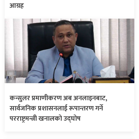
आग्रह
कन्सुलर प्रमाणीकरण अब अनलाइनबाट,
सार्वजनिक प्रशासनलाई रूपान्तरण गर्ने
परराष्ट्रमन्त्री खनालको उद्घोष