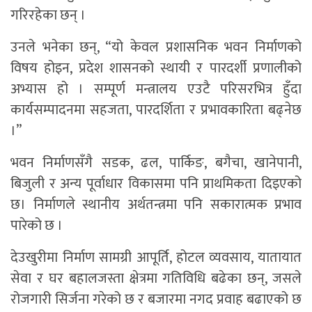
गरिरहेका छन् ।
उनले भनेका छन्, “यो केवल प्रशासनिक भवन निर्माणको
विषय होइन, प्रदेश शासनको स्थायी र पारदर्शी प्रणालीको
अभ्यास हो । सम्पूर्ण मन्त्रालय एउटै परिसरभित्र हुँदा
कार्यसम्पादनमा सहजता, पारदर्शिता र प्रभावकारिता बढ्नेछ
।”
भवन निर्माणसँगै सडक, ढल, पार्किङ, बगैचा, खानेपानी,
बिजुली र अन्य पूर्वाधार विकासमा पनि प्राथमिकता दिइएको
छ। निर्माणले स्थानीय अर्थतन्त्रमा पनि सकारात्मक प्रभाव
पारेको छ ।
देउखुरीमा निर्माण सामग्री आपूर्ति, होटल व्यवसाय, यातायात
सेवा र घर बहालजस्ता क्षेत्रमा गतिविधि बढेका छन्, जसले
रोजगारी सिर्जना गरेको छ र बजारमा नगद प्रवाह बढाएको छ