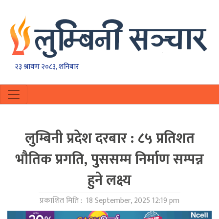
२३ श्रावण २०८३, शनिबार
लुम्बिनी प्रदेश दरबार : ८५ प्रतिशत
भौतिक प्रगति, पुससम्म निर्माण सम्पन्न
हुने लक्ष्य
प्रकाशित मिति :
18 September, 2025 12:19 pm