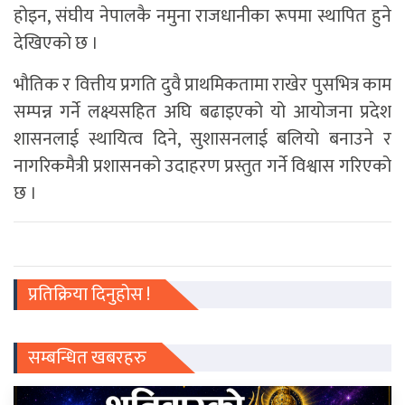
होइन, संघीय नेपालकै नमुना राजधानीका रूपमा स्थापित हुने
देखिएको छ ।
भौतिक र वित्तीय प्रगति दुवै प्राथमिकतामा राखेर पुसभित्र काम
सम्पन्न गर्ने लक्ष्यसहित अघि बढाइएको यो आयोजना प्रदेश
शासनलाई स्थायित्व दिने, सुशासनलाई बलियो बनाउने र
नागरिकमैत्री प्रशासनको उदाहरण प्रस्तुत गर्ने विश्वास गरिएको
छ ।
प्रतिक्रिया दिनुहोस !
सम्बन्धित खबरहरु