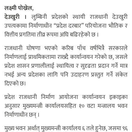
लक्ष्मी पोख्रेल,
देउखुरी ।
लुम्बिनी प्रदेशको स्थायी राजधानी देउखुरी
उपत्यकामा निर्माणाधीन “प्रदेश दरबार” परियोजना भौतिक र
वित्तीय प्रगतिमा तीव्र रूपमा अघि बढिरहेको छ ।
राजधानी घोषणा भएको करिब पाँच वर्षभित्रै सरकारले
निर्माणलाई प्राथमिकतामा राख्दै कार्यान्वयन गरेको छ, जसले
प्रदेश शासन प्रणालीलाई स्थायित्व र सुदृढता प्रदान गर्ने मात्र
नभई अन्य प्रदेशका लागि पनि उदाहरण प्रस्तुत गर्ने संकेत
दिएको छ।
प्रदेश राजधानी निर्माण आयोजना कार्यान्वयन इकाइका
अनुसार मुख्यमन्त्री कार्यालयसहित १० वटा मन्त्रालय भवन
निर्माणाधीन छन् ।
मुख्य भवन अर्थात् मुख्यमन्त्री कार्यालय ६ तले हुनेछ, जसमा ९६