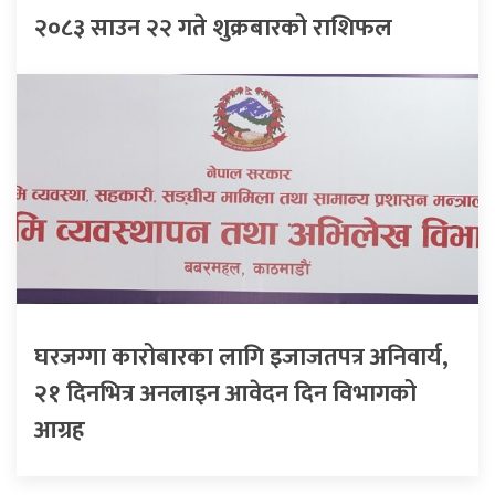
२०८३ साउन २२ गते शुक्रबारको राशिफल
घरजग्गा कारोबारका लागि इजाजतपत्र अनिवार्य,
२१ दिनभित्र अनलाइन आवेदन दिन विभागको
आग्रह