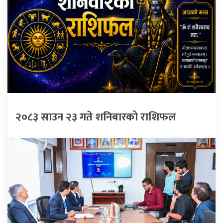
२०८३ साउन २३ गते शनिबारको राशिफल