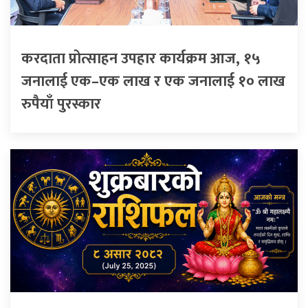
करदाता प्रोत्साहन उपहार कार्यक्रम आज, १५
जनालाई एक–एक लाख र एक जनालाई १० लाख
रुपैयाँ पुरस्कार