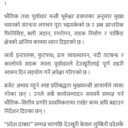
।
भौतिक तथा पूर्वाधार मन्त्री भूमेश्वर ढकारका अनुसार मुख्य
भवनको संरचना लगभग पूरा भइसकेको छ र अब आन्तरिक
फिनिसिङ, बत्ती जडान, रंगरोगन, सडक निर्माण र पार्किङ
क्षेत्रको अन्तिम काममा ध्यान दिइएको छ ।
साथै इन्टरलक, फुटपाथ, ढल व्यवस्थापन, नदी तटबन्ध र
कालोपत्रे सडक जस्ता पूर्वाधारले देउखुरीलाई पूर्ण शहरी
स्वरूप दिन सहयोग गर्ने अपेक्षा गरिएको छ ।
बजेट अभाव नहुने स्पष्ट प्रतिबद्धता मुख्यमन्त्री आचार्यले व्यक्त
गरेका छन् । उनले सबै कार्यसम्पादन समयमै सम्पन्न गर्न
भौतिक–वित्तीय प्रगति प्राथमिकतामा राखेर काम अघि बढाउन
निर्देशन दिएका छन् ।
“प्रदेश दरबार” सम्पन्न भएपछि देउखुरी केवल लुम्बिनी प्रदेशकै