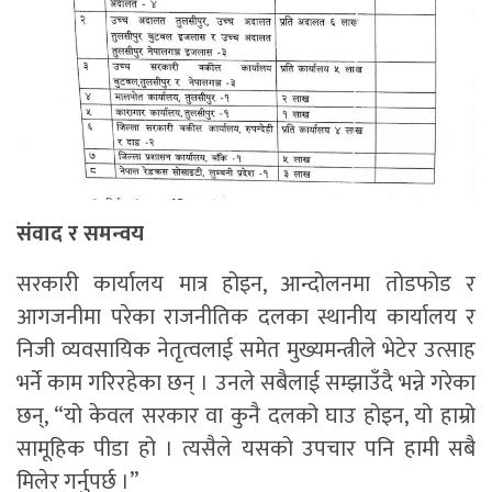
संवाद र समन्वय
सरकारी कार्यालय मात्र होइन, आन्दोलनमा तोडफोड र
आगजनीमा परेका राजनीतिक दलका स्थानीय कार्यालय र
निजी व्यवसायिक नेतृत्वलाई समेत मुख्यमन्त्रीले भेटेर उत्साह
भर्ने काम गरिरहेका छन् । उनले सबैलाई सम्झाउँदै भन्ने गरेका
छन्, “यो केवल सरकार वा कुनै दलको घाउ होइन, यो हाम्रो
सामूहिक पीडा हो । त्यसैले यसको उपचार पनि हामी सबै
मिलेर गर्नुपर्छ ।”