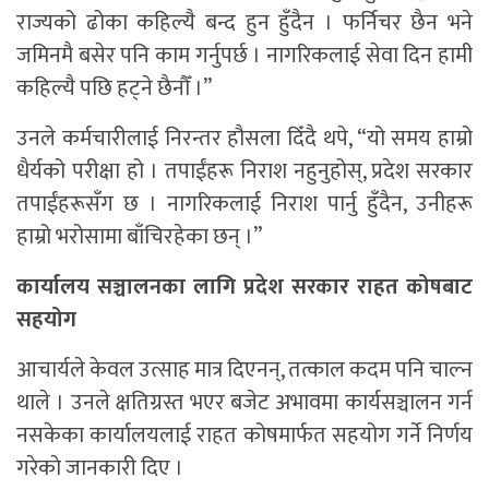
राज्यको ढोका कहिल्यै बन्द हुन हुँदैन । फर्निचर छैन भने
जमिनमै बसेर पनि काम गर्नुपर्छ । नागरिकलाई सेवा दिन हामी
कहिल्यै पछि हट्ने छैनौँ ।”
उनले कर्मचारीलाई निरन्तर हौसला दिँदै थपे, “यो समय हाम्रो
धैर्यको परीक्षा हो । तपाईंहरू निराश नहुनुहोस्, प्रदेश सरकार
तपाईंहरूसँग छ । नागरिकलाई निराश पार्नु हुँदैन, उनीहरू
हाम्रो भरोसामा बाँचिरहेका छन् ।”
कार्यालय सञ्चालनका लागि प्रदेश सरकार राहत कोषबाट
सहयोग
आचार्यले केवल उत्साह मात्र दिएनन्, तत्काल कदम पनि चाल्न
थाले । उनले क्षतिग्रस्त भएर बजेट अभावमा कार्यसञ्चालन गर्न
नसकेका कार्यालयलाई राहत कोषमार्फत सहयोग गर्ने निर्णय
गरेकाे जानकारी दिए ।