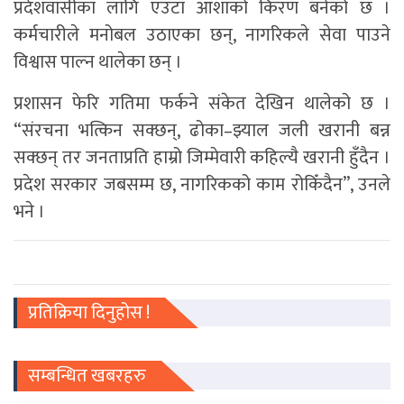
प्रदेशवासीका लागि एउटा आशाको किरण बनेको छ ।
कर्मचारीले मनोबल उठाएका छन्, नागरिकले सेवा पाउने
विश्वास पाल्न थालेका छन् ।
प्रशासन फेरि गतिमा फर्कने संकेत देखिन थालेको छ ।
“संरचना भत्किन सक्छन्, ढोका–झ्याल जली खरानी बन्न
सक्छन् तर जनताप्रति हाम्रो जिम्मेवारी कहिल्यै खरानी हुँदैन ।
प्रदेश सरकार जबसम्म छ, नागरिकको काम रोकिँदैन”, उनले
भने ।
प्रतिक्रिया दिनुहोस !
सम्बन्धित खबरहरु