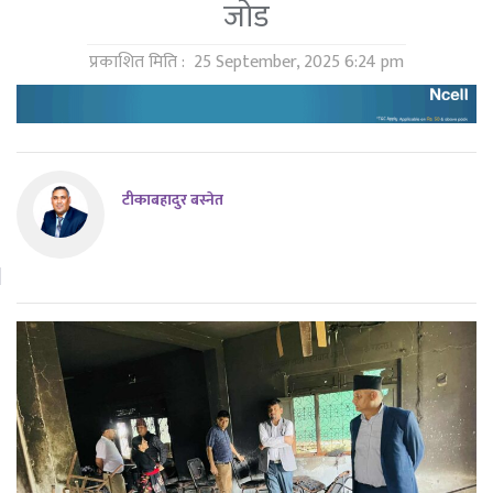
जोड
प्रकाशित मिति :
25 September, 2025 6:24 pm
टीकाबहादुर बस्नेत