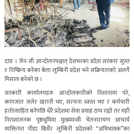
दाङ । जेन-जी आन्दोलनपश्चात् देशभरका प्रदेश सरकार सुस्त
र निष्क्रिय बनेका बेला लुम्बिनी प्रदेश भने सक्रियताको अलगै
मिसाल बनेको छ ।
सरकारी कार्यालयहरू आन्दोलकारीको निशानामा परे,
कागजात जलेर खरानी भए, संरचना ध्वस्त भए र कर्मचारी
हतोत्साहित बनेपछि धेरै प्रदेशमा सेवा प्रवाह ठप्प रह्यो तर यही
निराशाजनक पृष्ठभूमिमा मुख्यमन्त्री चेतनारायण आचार्य
व्यक्तिगत पीडा बिर्सेर लुम्बिनी प्रदेशको “अभिभावक”का