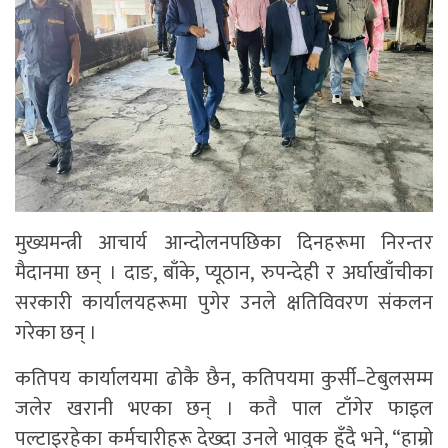
मुख्यमन्त्री आचार्य आन्दोलनपछिका दिनहरूमा निरन्तर
मैदानमा छन् । दाङ, बाँके, प्यूठान, रुपन्देही र अर्घाखाँचीका
सरकारी कार्यालयहरूमा पुगेर उनले क्षतिविवरण संकलन
गरेका छन् ।
कतिपय कार्यालयमा ढोकै छैन, कतिपयमा कुर्सी–टेबुलसम्म
जलेर खरानी भएका छन् । कतै पाल टाँगेर फाइल
पल्टाइरहेका कर्मचारीहरू देख्दा उनले भावुक हुँदै भने, “हाम्रो