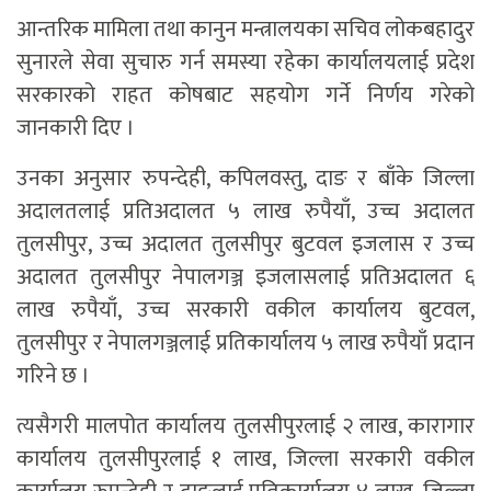
आन्तरिक मामिला तथा कानुन मन्त्रालयका सचिव लोकबहादुर
सुनारले सेवा सुचारु गर्न समस्या रहेका कार्यालयलाई प्रदेश
सरकारको राहत कोषबाट सहयोग गर्ने निर्णय गरेकाे
जानकारी दिए ।
उनका अनुसार रुपन्देही, कपिलवस्तु, दाङ र बाँके जिल्ला
अदालतलाई प्रतिअदालत ५ लाख रुपैयाँ, उच्च अदालत
तुलसीपुर, उच्च अदालत तुलसीपुर बुटवल इजलास र उच्च
अदालत तुलसीपुर नेपालगञ्ज इजलासलाई प्रतिअदालत ६
लाख रुपैयाँ, उच्च सरकारी वकील कार्यालय बुटवल,
तुलसीपुर र नेपालगञ्जलाई प्रतिकार्यालय ५ लाख रुपैयाँ प्रदान
गरिने छ ।
त्यसैगरी मालपोत कार्यालय तुलसीपुरलाई २ लाख, कारागार
कार्यालय तुलसीपुरलाई १ लाख, जिल्ला सरकारी वकील