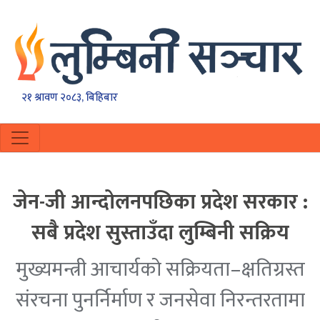
२१ श्रावण २०८३, बिहिबार
जेन-जी आन्दाेलनपछिका प्रदेश सरकार :
सबै प्रदेश सुस्ताउँदा लुम्बिनी सक्रिय
मुख्यमन्त्री आचार्यको सक्रियता–क्षतिग्रस्त
संरचना पुनर्निर्माण र जनसेवा निरन्तरतामा