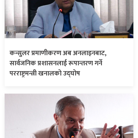
कन्सुलर प्रमाणीकरण अब अनलाइनबाट,
सार्वजनिक प्रशासनलाई रूपान्तरण गर्ने
परराष्ट्रमन्त्री खनालको उद्घोष