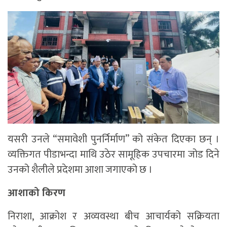
यसरी उनले “समावेशी पुनर्निर्माण” को संकेत दिएका छन् ।
व्यक्तिगत पीडाभन्दा माथि उठेर सामूहिक उपचारमा जोड दिने
उनको शैलीले प्रदेशमा आशा जगाएको छ ।
आशाको किरण
निराशा, आक्रोश र अव्यवस्था बीच आचार्यको सक्रियता