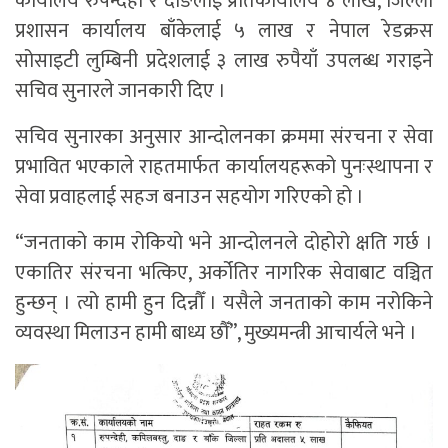
कार्यालय रुपन्देही र दाङलाई प्रतिकार्यालय ४ लाख, जिल्ला
प्रशासन कार्यालय बाँकेलाई ५ लाख र नेपाल रेडक्रस
सोसाइटी लुम्बिनी प्रदेशलाई ३ लाख रुपैयाँ उपलब्ध गराइने
सचिव सुनारले जानकारी दिए ।
सचिव सुनारका अनुसार आन्दोलनका क्रममा संरचना र सेवा
प्रभावित भएकाले राहतमार्फत कार्यालयहरूको पुनःस्थापना र
सेवा प्रवाहलाई सहज बनाउन सहयोग गरिएको हो ।
“जनताको काम रोकियो भने आन्दोलनले दोहोरो क्षति गर्छ ।
एकातिर संरचना भत्किए, अर्कोतिर नागरिक सेवाबाट वञ्चित
हुन्छन् । त्यो हामी हुन दिन्नौँ । यसैले जनताको काम नरोकिने
व्यवस्था मिलाउन हामी बाध्य छौँ”, मुख्यमन्त्री आचार्यले भने ।