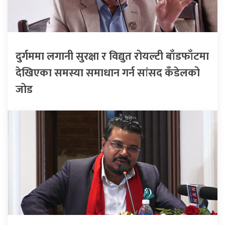
दुर्गममा लगानी सुरक्षा र विद्युत रोयल्टी बाँडफाँटमा
देखिएका समस्या समाधान गर्न सांसद कँडेलको
जोड