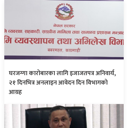
घरजग्गा कारोबारका लागि इजाजतपत्र अनिवार्य,
२१ दिनभित्र अनलाइन आवेदन दिन विभागको
आग्रह