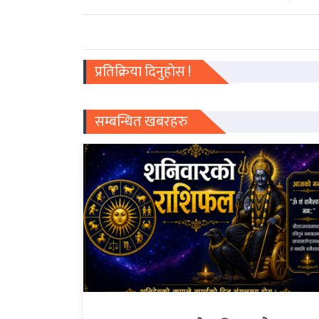
प्रतिक्रिया दिनुहोस !
सम्बन्धित खबरहरु