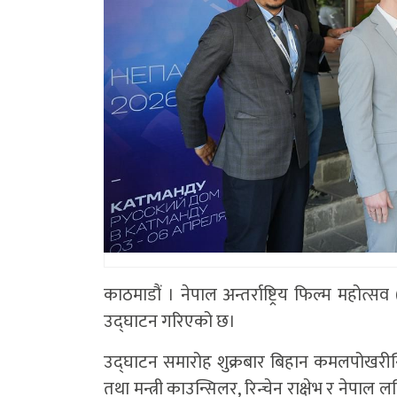
काठमाडौं । नेपाल अन्तर्राष्ट्रिय फिल्म महोत
उद्घाटन गरिएको छ।
उद्घाटन समारोह शुक्रबार बिहान कमलपोखरी
तथा मन्त्री काउन्सिलर, रिन्चेन राक्षेभ र नेपाल