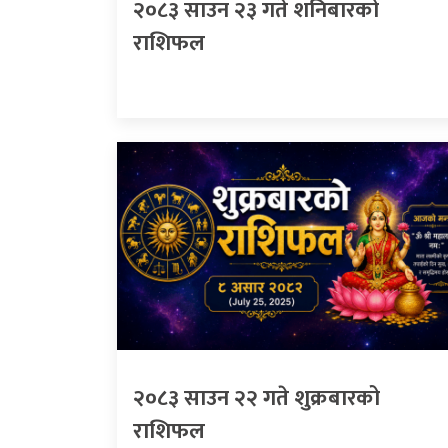
२०८३ साउन २३ गते शनिबारको
राशिफल
२०८३ साउन २२ गते शुक्रबारको
राशिफल