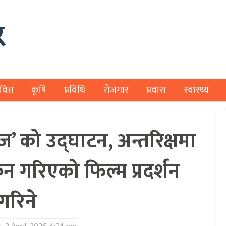
वित्त
कृषि
प्रविधि
रोजगार
प्रवास
स्वास्थ्य
ज’ को उद्घाटन, अन्तरिक्षमा
 गरिएको फिल्म प्रदर्शन
गरिने