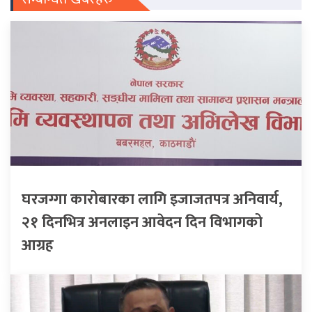
घरजग्गा कारोबारका लागि इजाजतपत्र अनिवार्य,
२१ दिनभित्र अनलाइन आवेदन दिन विभागको
आग्रह