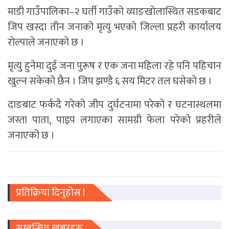
माडी गाउँपालिका–२ घर्ती गाउँको व्याङखोलास्थित सडकबाट
जिप खस्दा तीन जनाको मृत्यु भएको जिल्ला प्रहरी कार्यालय
रोल्पाले जनाएको छ ।
मृत्यु हुनेमा दुई जना पुरूष र एक जना महिला रहे पनि पहिचान
खुल्न सकेको छैन । जिप झण्डै ६ सय मिटर तल घसेको छ ।
दाङबाट फर्कदै गरेको जीप दुर्घटनामा परेको र घटनास्थलमा
जस्ता पाता, पाइप लगाएका सामग्री फेला परेको प्रहरीले
जनाएको छ ।
प्रतिक्रिया दिनुहोस !
सम्बन्धित खबरहरु