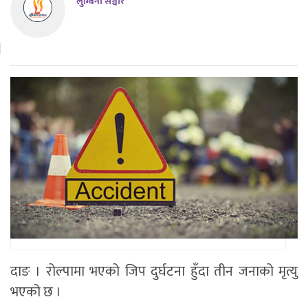
लुम्बिनी सञ्चार
दाङ । रोल्पामा भएको जिप दुर्घटना हुँदा तीन जनाको मृत्यु
भएको छ ।