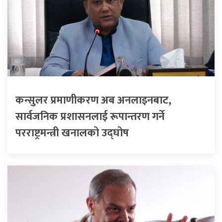
कन्सुलर प्रमाणीकरण अब अनलाइनबाट,
सार्वजनिक प्रशासनलाई रूपान्तरण गर्ने
परराष्ट्रमन्त्री खनालको उद्घोष