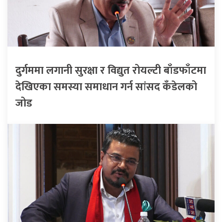
दुर्गममा लगानी सुरक्षा र विद्युत रोयल्टी बाँडफाँटमा
देखिएका समस्या समाधान गर्न सांसद कँडेलको
जोड