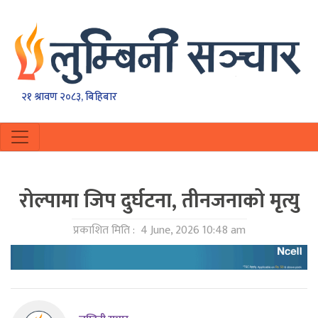
२१ श्रावण २०८३, बिहिबार
रोल्पामा जिप दुर्घटना, तीनजनाको मृत्यु
प्रकाशित मिति :
4 June, 2026 10:48 am