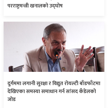
परराष्ट्रमन्त्री खनालको उद्घोष
दुर्गममा लगानी सुरक्षा र विद्युत रोयल्टी बाँडफाँटमा
देखिएका समस्या समाधान गर्न सांसद कँडेलको
जोड