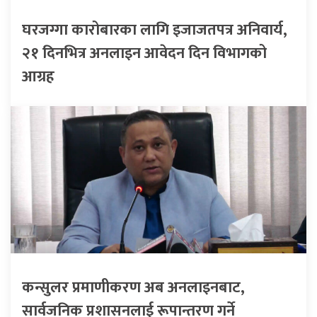
घरजग्गा कारोबारका लागि इजाजतपत्र अनिवार्य,
२१ दिनभित्र अनलाइन आवेदन दिन विभागको
आग्रह
कन्सुलर प्रमाणीकरण अब अनलाइनबाट,
सार्वजनिक प्रशासनलाई रूपान्तरण गर्ने