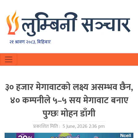
२१ श्रावण २०८३, बिहिबार
३० हजार मेगावाटको लक्ष्य असम्भव छैन,
४० कम्पनीले ५–५ सय मेगावाट बनाए
पुग्छः मोहन डाँगी
प्रकाशित मिति :
5 June, 2026 2:36 pm