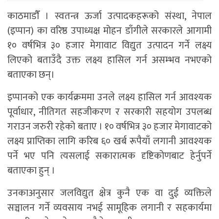
काठमाडाैँ । स्वतन्त्र ऊर्जा उत्पादकहरूको संस्था, नेपाल
(इप्पान) का वरिष्ठ उपाध्यक्ष मोहन डाँगीले सरकारले आगामी
१० वर्षभित्र ३० हजार मेगावाट विद्युत उत्पादन गर्ने लक्ष्य
लिएको बताउँदै उक्त लक्ष्य हासिल गर्न असम्भव नभएको
बताएका छन्।
इप्पानको एक कार्यक्रममा उनले लक्ष्य हासिल गर्न आवश्यक
पूर्वाधार, नीतिगत सहजीकरण र सरकारी सहयोग उपलब्ध
गराउन जरुरी रहेको बताए । १० वर्षभित्र ३० हजार मेगावाटको
लक्ष्य प्राप्तिका लागि करिब ६० खर्ब रूपैयाँ लगानी आवश्यक
पर्ने भए पनि त्यसलाई सकारात्मक दृष्टिकोणबाट हेर्नुपर्ने
बताएका हुन् ।
उनकाअनुसार जलविद्युत क्षेत्र कुनै एक वा दुई व्यक्तिले
सञ्चालन गर्ने व्यवसाय नभई सामूहिक लगानी र सहकार्यमा