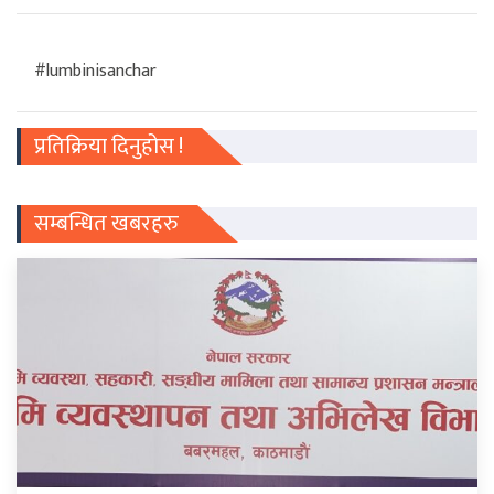
#lumbinisanchar
प्रतिक्रिया दिनुहोस !
सम्बन्धित खबरहरु