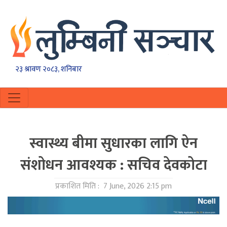
२३ श्रावण २०८३, शनिबार
स्वास्थ्य बीमा सुधारका लागि ऐन
संशोधन आवश्यक : सचिव देवकोटा
प्रकाशित मिति :
7 June, 2026 2:15 pm