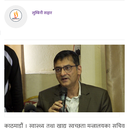
लुम्बिनी सञ्चार
काठमाडौं । स्वास्थ्य तथा खाद्य स्वच्छता मन्त्रालयका सचिव