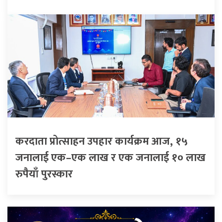
करदाता प्रोत्साहन उपहार कार्यक्रम आज, १५
जनालाई एक–एक लाख र एक जनालाई १० लाख
रुपैयाँ पुरस्कार