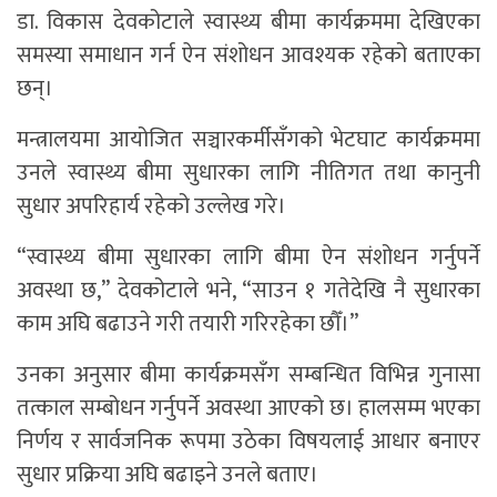
डा. विकास देवकोटाले स्वास्थ्य बीमा कार्यक्रममा देखिएका
समस्या समाधान गर्न ऐन संशोधन आवश्यक रहेको बताएका
छन्।
मन्त्रालयमा आयोजित सञ्चारकर्मीसँगको भेटघाट कार्यक्रममा
उनले स्वास्थ्य बीमा सुधारका लागि नीतिगत तथा कानुनी
सुधार अपरिहार्य रहेको उल्लेख गरे।
“स्वास्थ्य बीमा सुधारका लागि बीमा ऐन संशोधन गर्नुपर्ने
अवस्था छ,” देवकोटाले भने, “साउन १ गतेदेखि नै सुधारका
काम अघि बढाउने गरी तयारी गरिरहेका छौँ।”
उनका अनुसार बीमा कार्यक्रमसँग सम्बन्धित विभिन्न गुनासा
तत्काल सम्बोधन गर्नुपर्ने अवस्था आएको छ। हालसम्म भएका
निर्णय र सार्वजनिक रूपमा उठेका विषयलाई आधार बनाएर
सुधार प्रक्रिया अघि बढाइने उनले बताए।