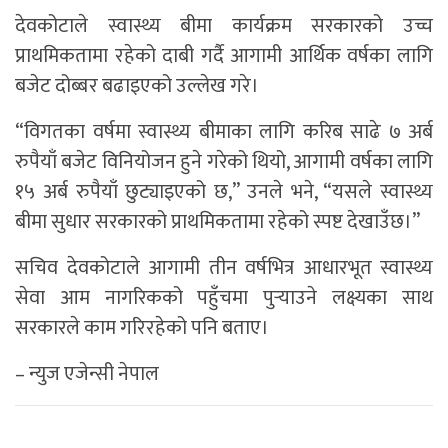
देवकोटाले स्वास्थ्य बीमा कार्यक्रम सरकारको उच्च
प्राथमिकतामा रहेको दाबी गर्दै आगामी आर्थिक वर्षका लागि
बजेट दोब्बर बढाइएको उल्लेख गरे।
“विगतका वर्षमा स्वास्थ्य बीमाका लागि करिब साढे ७ अर्ब
रुपैयाँ बजेट विनियोजन हुने गरेको थियो, आगामी वर्षका लागि
१५ अर्ब रुपैयाँ छुट्याइएको छ,” उनले भने, “यसले स्वास्थ्य
बीमा सुधार सरकारको प्राथमिकतामा रहेको स्पष्ट देखाउँछ।”
सचिव देवकोटाले आगामी तीन वर्षभित्र आधारभूत स्वास्थ्य
सेवा आम नागरिकको पहुँचमा पुर्‍याउने लक्ष्यका साथ
सरकारले काम गरिरहेको पनि बताए।
– न्युज एजेन्सी नेपाल