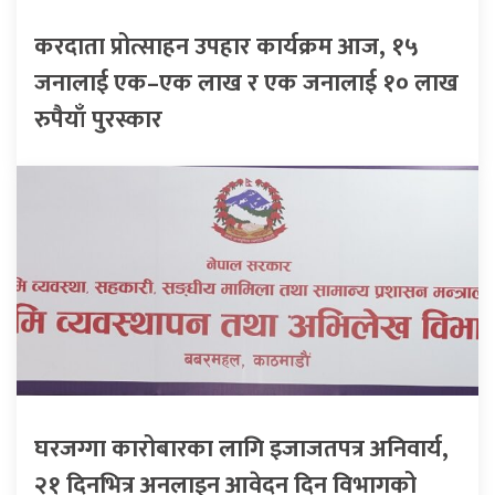
करदाता प्रोत्साहन उपहार कार्यक्रम आज, १५
जनालाई एक–एक लाख र एक जनालाई १० लाख
रुपैयाँ पुरस्कार
घरजग्गा कारोबारका लागि इजाजतपत्र अनिवार्य,
२१ दिनभित्र अनलाइन आवेदन दिन विभागको