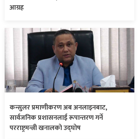
आग्रह
कन्सुलर प्रमाणीकरण अब अनलाइनबाट,
सार्वजनिक प्रशासनलाई रूपान्तरण गर्ने
परराष्ट्रमन्त्री खनालको उद्घोष