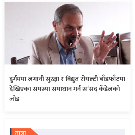
दुर्गममा लगानी सुरक्षा र विद्युत रोयल्टी बाँडफाँटमा
देखिएका समस्या समाधान गर्न सांसद कँडेलको
जोड
ताजा