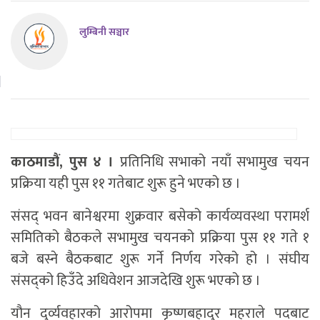
लुम्बिनी सञ्चार
काठमाडौं, पुस ४ ।
प्रतिनिधि सभाको नयाँ सभामुख चयन
प्रक्रिया यही पुस ११ गतेबाट शुरू हुने भएको छ ।
संसद् भवन बानेश्वरमा शुक्रवार बसेको कार्यव्यवस्था परामर्श
समितिको बैठकले सभामुख चयनको प्रक्रिया पुस ११ गते १
बजे बस्ने बैठकबाट शुरू गर्ने निर्णय गरेको हो । संघीय
संसद्को हिउँदे अधिवेशन आजदेखि शुरू भएको छ ।
यौन दुर्व्यवहारको आरोपमा कृष्णबहादुर महराले पदबाट