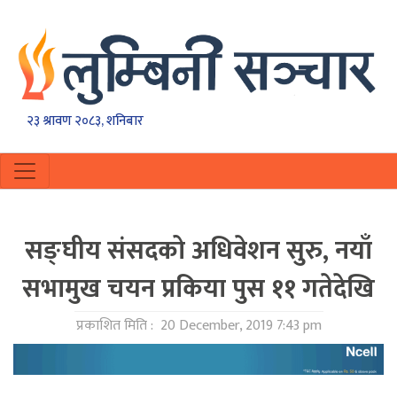
२३ श्रावण २०८३, शनिबार
सङ्घीय संसदको अधिवेशन सुरु, नयाँ
सभामुख चयन प्रकिया पुस ११ गतेदेखि
प्रकाशित मिति :
20 December, 2019 7:43 pm