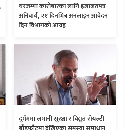
,
घरजग्गा कारोबारका लागि इजाजतपत्र
अनिवार्य, २१ दिनभित्र अनलाइन आवेदन
दिन विभागको आग्रह
दुर्गममा लगानी सुरक्षा र विद्युत रोयल्टी
बाँडफाँटमा देखिएका समस्या समाधान