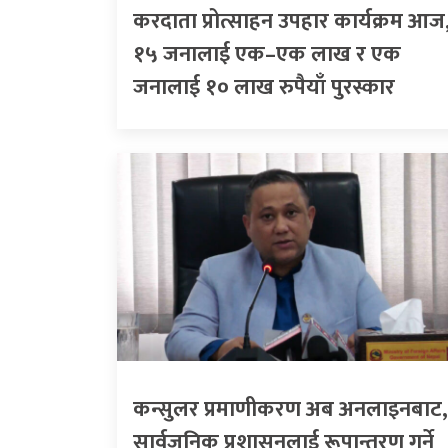
करदाता प्रोत्साहन उपहार कार्यक्रम आज
१५ जनालाई एक–एक लाख र एक
जनालाई १० लाख रुपैयाँ पुरस्कार
कन्सुलर प्रमाणीकरण अब अनलाइनबाट,
सार्वजनिक प्रशासनलाई रूपान्तरण गर्ने