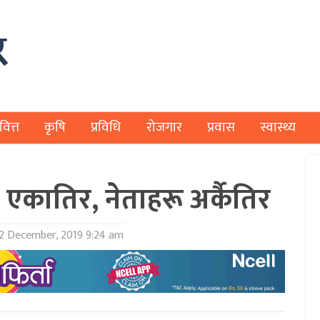
वित्त
कृषि
प्रविधि
रोजगार
प्रवास
स्वास्थ्य
न एकातिर, नेताहरू अर्कैतिर
2 December, 2019 9:24 am