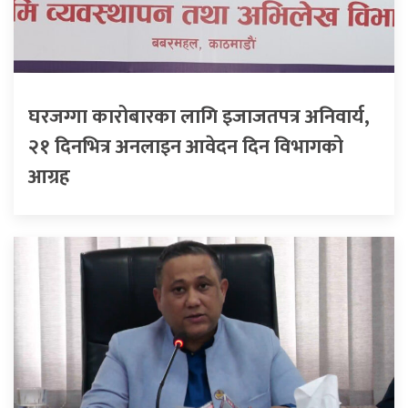
घरजग्गा कारोबारका लागि इजाजतपत्र अनिवार्य,
२१ दिनभित्र अनलाइन आवेदन दिन विभागको
आग्रह