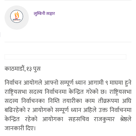
लुम्बिनी सञ्चार
काठमाडाैं, १३ पुस
निर्वाचन आयोगले आफ्नो सम्पूर्ण ध्यान आगामी ९ माघमा हुने
राष्ट्रियसभा सदस्य निर्वाचनमा केन्द्रित गरेको छ। राष्ट्रियसभा
सदस्य निर्वाचनका निम्ति तयारीका काम तीव्ररूपमा अघि
बढिरहेको र आयोगको सम्पूर्ण ध्यान अहिले उक्त निर्वाचनमा
केन्द्रित रहेको आयोगका सहसचिव राजकुमार श्रेष्ठले
जानकारी दिए।