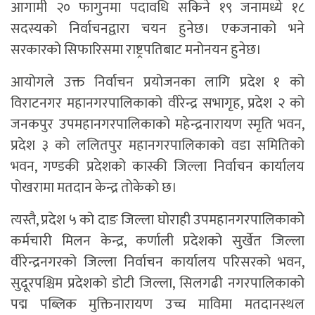
आगामी २० फागुनमा पदावधि सकिने १९ जनामध्ये १८
सदस्यको निर्वाचनद्वारा चयन हुनेछ। एकजनाको भने
सरकारको सिफारिसमा राष्ट्रपतिबाट मनोनयन हुनेछ।
आयोगले उक्त निर्वाचन प्रयोजनका लागि प्रदेश १ को
विराटनगर महानगरपालिकाको वीरेन्द्र सभागृह, प्रदेश २ को
जनकपुर उपमहानगरपालिकाको महेन्द्रनारायण स्मृति भवन,
प्रदेश ३ को ललितपुर महानगरपालिकाको वडा समितिको
भवन, गण्डकी प्रदेशको कास्की जिल्ला निर्वाचन कार्यालय
पोखरामा मतदान केन्द्र तोकेको छ।
त्यस्तै, प्रदेश ५ को दाङ जिल्ला घोराही उपमहानगरपालिकाकोे
कर्मचारी मिलन केन्द्र, कर्णाली प्रदेशको सुर्खेत जिल्ला
वीरेन्द्रनगरको जिल्ला निर्वाचन कार्यालय परिसरको भवन,
सुदूरपश्चिम प्रदेशको डोटी जिल्ला, सिलगढी नगरपालिकाकोे
पद्म पब्लिक मुक्तिनारायण उच्च माविमा मतदानस्थल