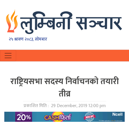
२५ श्रावण २०८३, सोमबार
राष्ट्रियसभा सदस्य निर्वाचनकाे तयारी
तीव्र
प्रकाशित मिति :
29 December, 2019 12:00 pm