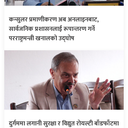
कन्सुलर प्रमाणीकरण अब अनलाइनबाट,
सार्वजनिक प्रशासनलाई रूपान्तरण गर्ने
परराष्ट्रमन्त्री खनालको उद्घोष
दुर्गममा लगानी सुरक्षा र विद्युत रोयल्टी बाँडफाँटमा