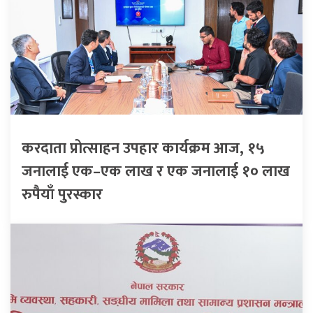
करदाता प्रोत्साहन उपहार कार्यक्रम आज, १५
जनालाई एक–एक लाख र एक जनालाई १० लाख
रुपैयाँ पुरस्कार