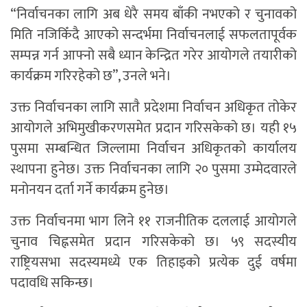
“निर्वाचनका लागि अब धेरै समय बाँकी नभएको र चुनावको
मिति नजिकिँदै आएको सन्दर्भमा निर्वाचनलाई सफलतापूर्वक
सम्पन्न गर्न आफ्नो सबै ध्यान केन्द्रित गरेर आयोगले तयारीको
कार्यक्रम गरिरहेको छ”, उनले भने।
उक्त निर्वाचनका लागि सातै प्रदेशमा निर्वाचन अधिकृत तोकेर
आयोगले अभिमुखीकरणसमेत प्रदान गरिसकेको छ। यही १५
पुसमा सम्बन्धित जिल्लामा निर्वाचन अधिकृतको कार्यालय
स्थापना हुनेछ। उक्त निर्वाचनका लागि २० पुसमा उम्मेदवारले
मनोनयन दर्ता गर्ने कार्यक्रम हुनेछ।
उक्त निर्वाचनमा भाग लिने ११ राजनीतिक दललाई आयोगले
चुनाव चिह्नसमेत प्रदान गरिसकेको छ। ५९ सदस्यीय
राष्ट्रियसभा सदस्यमध्ये एक तिहाइको प्रत्येक दुई वर्षमा
पदावधि सकिन्छ।