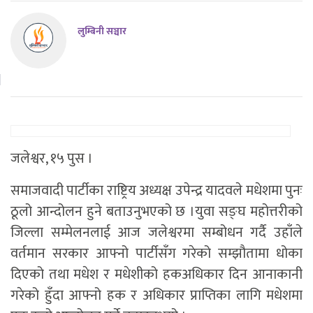
लुम्बिनी सञ्चार
जलेश्वर, १५ पुस ।
समाजवादी पार्टीका राष्ट्रिय अध्यक्ष उपेन्द्र यादवले मधेशमा पुनः
ठूलो आन्दोलन हुने बताउनुभएको छ ।युवा सङ्घ महोत्तरीको
जिल्ला सम्मेलनलाई आज जलेश्वरमा सम्बोधन गर्दै उहाँले
वर्तमान सरकार आफ्नो पार्टीसँग गरेको सम्झौतामा धोका
दिएको तथा मधेश र मधेशीको हकअधिकार दिन आनाकानी
गरेको हुँदा आफ्नो हक र अधिकार प्राप्तिका लागि मधेशमा