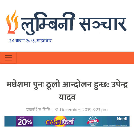
२४ श्रावण २०८३, आइतबार
मधेशमा पुनः ठूलो आन्दोलन हुन्छ: उपेन्द्र
यादव
प्रकाशित मिति :
31 December, 2019 3:23 pm