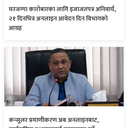
घरजग्गा कारोबारका लागि इजाजतपत्र अनिवार्य,
२१ दिनभित्र अनलाइन आवेदन दिन विभागको
आग्रह
कन्सुलर प्रमाणीकरण अब अनलाइनबाट,