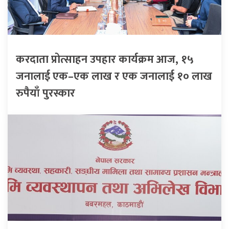
करदाता प्रोत्साहन उपहार कार्यक्रम आज, १५
जनालाई एक–एक लाख र एक जनालाई १० लाख
रुपैयाँ पुरस्कार