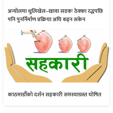
अन्योलमा धुलिखेल–खावा सडकः ठेक्का रद्धपछि
पनि पुनर्निर्माण प्रक्रिया अघि बढ्न सकेन
काठमाडौँको दर्शन सहकारी समस्याग्रस्त घोषित