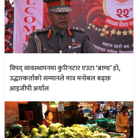
विपद् व्यवस्थापनमा कुरिनटार एउटा ‘ब्राण्ड’ हो,
उद्धारकर्ताको सम्मानले मात्र मनोबल बढ्छः
आइजीपी अर्याल