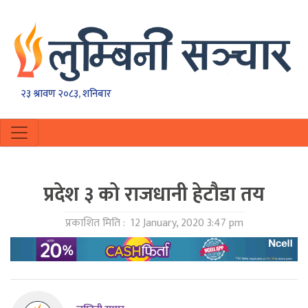
२३ श्रावण २०८३, शनिबार
प्रदेश ३ को राजधानी हेटौडा तय
प्रकाशित मिति :
12 January, 2020 3:47 pm