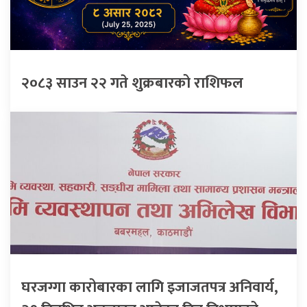
२०८३ साउन २२ गते शुक्रबारको राशिफल
घरजग्गा कारोबारका लागि इजाजतपत्र अनिवार्य,