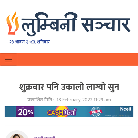
२३ श्रावण २०८३, शनिबार
शुक्रबार पनि उकालो लाग्यो सुन
प्रकाशित मिति :
18 February, 2022 11:29 am