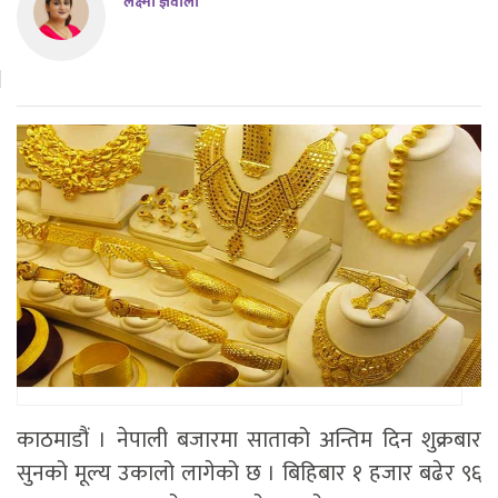
लक्ष्मी ज्ञवाली
काठमाडौं । नेपाली बजारमा साताको अन्तिम दिन शुक्रबार
सुनको मूल्य उकालो लागेको छ । बिहिबार १ हजार बढेर ९६