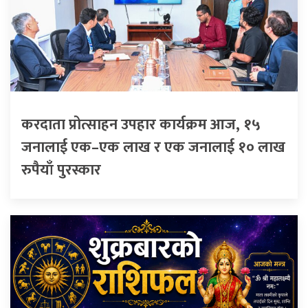
करदाता प्रोत्साहन उपहार कार्यक्रम आज, १५
जनालाई एक–एक लाख र एक जनालाई १० लाख
रुपैयाँ पुरस्कार