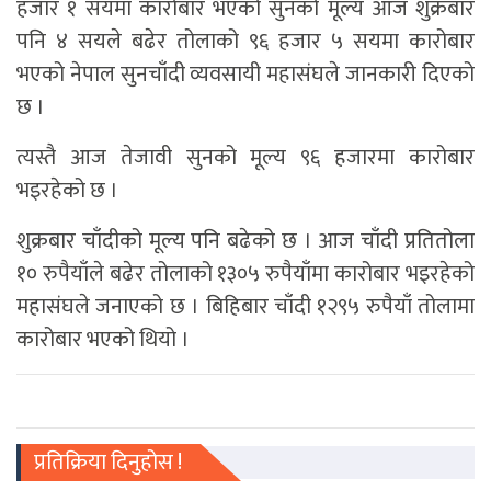
हजार १ सयमा कारोबार भएको सुनको मूल्य आज शुक्रबार
पनि ४ सयले बढेर तोलाको ९६ हजार ५ सयमा कारोबार
भएको नेपाल सुनचाँदी व्यवसायी महासंघले जानकारी दिएको
छ ।
त्यस्तै आज तेजावी सुनको मूल्य ९६ हजारमा कारोबार
भइरहेको छ ।
शुक्रबार चाँदीको मूल्य पनि बढेको छ । आज चाँदी प्रतितोला
१० रुपैयाँले बढेर तोलाको १३०५ रुपैयाँमा कारोबार भइरहेको
महासंघले जनाएको छ । बिहिबार चाँदी १२९५ रुपैयाँ तोलामा
कारोबार भएको थियो ।
प्रतिक्रिया दिनुहोस !