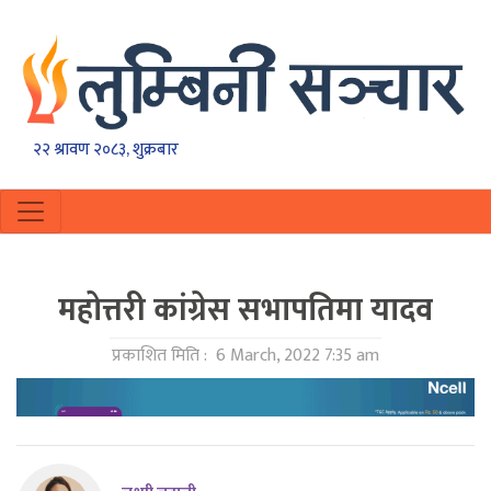
२२ श्रावण २०८३, शुक्रबार
महोत्तरी कांग्रेस सभापतिमा यादव
प्रकाशित मिति :
6 March, 2022 7:35 am