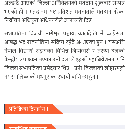
अल्झदै आएको जिल्ला अधिवेशनको मतदान शुक्रबार सम्पन्न
भएको हो । मतदानमा ९४ प्रतिशत मतदाताले मतदान गरेका
निर्वाचन अधिकृत अधिकारीले जानकारी दिए ।
सभापतिमा विजयी नागेश्वर पञ्चायतकालदेखि नै कांग्रेसमा
आबद्ध भई राजनीतिमा सक्रिय रहँदै अाएका हुन । यसअघि
नेपाल विद्यार्थी सङ्घको बिभिन्न जिम्मेवारी र तरुण दलको
केन्द्रीय उपाध्यक्ष भएका उनी दलको १३औँ महाधिवेशनमा पनि
जिल्ला सभापतिका उमेदवार थिए । उनी जिल्लाको लोहारपट्टी
नगरपालिकाको मधपुराका स्थायी बासिन्दा हुन ।
प्रतिक्रिया दिनुहोस !