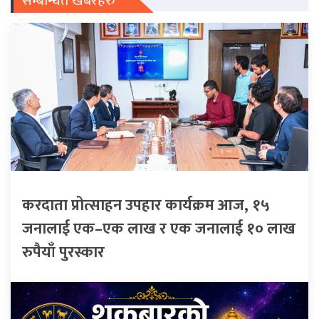
सम्बन्धित खबरहरु
करदाता प्रोत्साहन उपहार कार्यक्रम आज, १५
जनालाई एक–एक लाख र एक जनालाई १० लाख
रुपैयाँ पुरस्कार