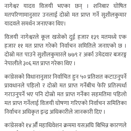
नागेश्वर यादव विजयी भएका छन् । शनिबार घोषित
मतपरिणामानुसार उनलाई दोस्रो मत प्राप्त गर्ने सुशीलकुमार
यादवले समर्थन जनाएका थिए।
विजयी नागेश्वरले कूल खसेको दुई हजार १३९ मतमध्ये एक
हजार ११ मत प्राप्त गरेकाे निर्वाचन समितिले जनाएको छ ।
दोस्रो मत पाउने सुशीलकुमारले ७७९ र अर्का उमेदवार बजरङ्ग
नेपालीले ३०६ मत प्राप्त गरेका थिए ।
कांग्रेसको विधानानुसार निर्वाचित हुन ५० प्रतिशत कटाउनुपर्ने
प्रावधानले पहिलो र दोस्रो मत प्राप्त गर्नेबीच फेरि प्रतिस्पर्धा
गराउनुपर्ने भए पनि दोस्रो मत प्राप्त गर्नेका सहमतिमा पहिलो
मत प्राप्त गर्नेलाई विजयी घोषणा गरिएको निर्वाचन समितिका
निर्वाचन अधिकृत इन्द्र अधिकारीले जानकारी दिए ।
कांग्रेसको १४औँ महाधिवेशन क्रममा यसअघि बिभिन्न कारणले