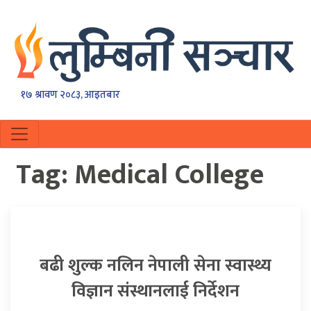
१७ श्रावण २०८३, आइतबार
Tag:
Medical College
बढी शुल्क नलिन नेपाली सेना स्वास्थ्य
विज्ञान संस्थानलाई निर्देशन