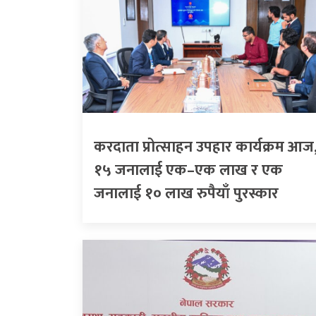
करदाता प्रोत्साहन उपहार कार्यक्रम आज
१५ जनालाई एक–एक लाख र एक
जनालाई १० लाख रुपैयाँ पुरस्कार