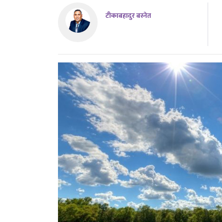
टीकाबहादुर बस्नेत