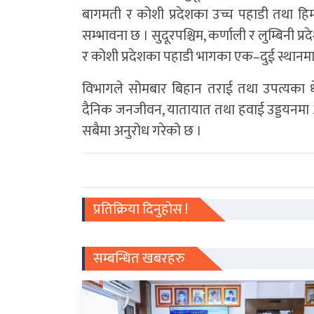
बागमती र कोशी प्रदेशका उच्च पहाडी तथा हिम
सम्भावना छ । सुदूरपश्चिम, कर्णाली र लुम्बिनी 
र कोशी प्रदेशका पहाडी भागका एक–दुई स्थानमा 
विभागले सोमबार बिहान तराई तथा उपत्यका धेरै 
दैनिक जनजीवन, यातायात तथा हवाई उड्डयनमा 
सबैमा अनुरोध गरेको छ ।
प्रतिक्रिया दिनुहोस !
सम्बन्धित खबरहरु