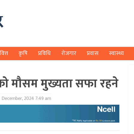
वित्त
कृषि
प्रविधि
रोजगार
प्रवास
स्वास्थ्य
को मौसम मुख्यता सफा रहने
 December, 2024 7:49 am