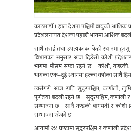
काठमाडाैँ । हाल देशमा पश्चिमी वायुको आंशिक 
प्रदेशलगायत देशका पहाडी भागमा आंशिक बदल
साथै तराई तथा उपत्यकाका केही स्थानमा हुस्
विभागका अनुसार आज दिउँसो कोशी प्रदेशल
भागमा मौसम सफा रहने छ । कोशी, गण्डकी, कर
भागका एक–दुई स्थानमा हल्का वर्षाका साथै हि
त्यसैगरी आज राति सुदूरपश्चिम, कर्णाली, लु
पूर्णतया बदली रहने छ । सुदूरपश्चिम, कर्णाली र 
सम्भावना छ । साथै गण्डकी बागमती र कोशी प्
सम्भावना रहेको छ ।
आगामी २४ घण्टामा सुदूरपश्चिम र कर्णाली प्रद