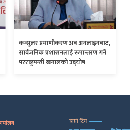
कन्सुलर प्रमाणीकरण अब अनलाइनबाट,
सार्वजनिक प्रशासनलाई रूपान्तरण गर्ने
परराष्ट्रमन्त्री खनालको उद्घोष
हाम्रो टिम
कार्यालय