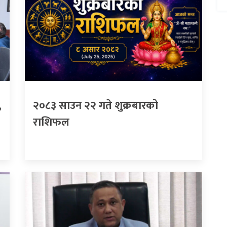
,
२०८३ साउन २२ गते शुक्रबारको
राशिफल