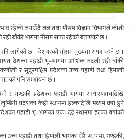
प्रभाव रहेको जनाउँदै जल तथा मौसम विज्ञान विभागले कोशी
ी रही बाँकी भागमा मौसम सफा रहेको बताएको छ ।
सु पनि लागेको छ । देशभरको मौसम मुख्यता सफा रहने छ ।
गायत देशका पहाडी भू–भागमा आंशिक बदली रही बाँकी
्णाली र सुदूरपश्चिम प्रदेशका उच्च पहाडी तथा हिमाली
मपातको पनि सम्भावना छ ।
म्बिनी र गण्डकी प्रदेशका पहाडी भागमा साधारणतयादेखि
लुम्बिनी प्रदेशका केही स्थानमा हल्कादेखि मध्यम वर्षा हुने
रदेशका पहाडी भू–भागका एक–दुई स्थानमा हल्का वर्षाको
ेशका उच्च पहाडी तथा हिमाली भागका धेरै स्थानमा, गण्डकी,