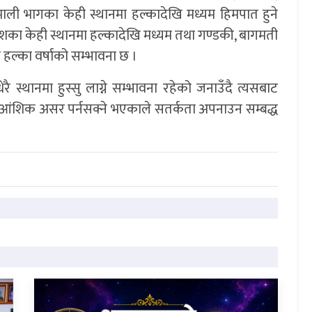
ाली भागका केही स्थानमा हल्कादेखि मध्यम हिमपात हुने
प्रदेशका केही स्थानमा हल्कादेखि मध्यम तथा गण्डकी, बागमती
हल्का वर्षाको सम्भावना छ ।
स्थानमा हुस्सु लाग्ने सम्भावना रहेको जनाउँदै त्यसबाट
आंशिक असर पर्नसक्ने भएकाले सतर्कता अपनाउन सम्बद्ध