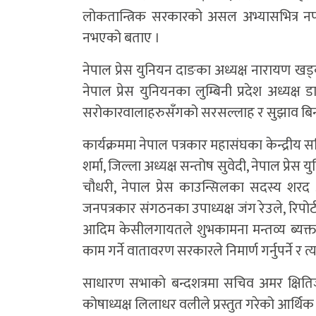
लोकतान्त्रिक सरकारको असल अभ्यासभित्र नपर्न
नभएको बताए ।
नेपाल प्रेस युनियन दाङका अध्यक्ष नारायण खड्
नेपाल प्रेस युनियनका लुम्बिनी प्रदेश अध्यक्ष 
सरोकारवालाहरुसँगको सरसल्लाह र सुझाव बिना
कार्यक्रममा नेपाल पत्रकार महासंघका केन्द्रीय 
शर्मा, जिल्ला अध्यक्ष सन्तोष सुवेदी, नेपाल प्रेस युन
चौधरी, नेपाल प्रेस काउन्सिलका सदस्य शरद अधि
जनपत्रकार संगठनका उपाध्यक्ष जंग रेउले, रिपोर
आदिम केसीलगायतले शुभकामना मन्तव्य ब्यक्त गर
काम गर्ने वातावरण सरकारले निमार्ण गर्नुपर्ने र
साधारण सभाकाे बन्दशत्रमा सचिव अमर क्षिति
कोषाध्यक्ष लिलाधर वलीले प्रस्तुत गरेको आर्थि