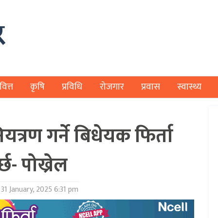
वित्त
कृषि
प्रविधि
रोजगार
प्रवास
स्वास्थ्य
त्रण गर्ने बिधेयक फिर्ता
र्छ- पोख्रेल
31 January, 2025 6:31 pm