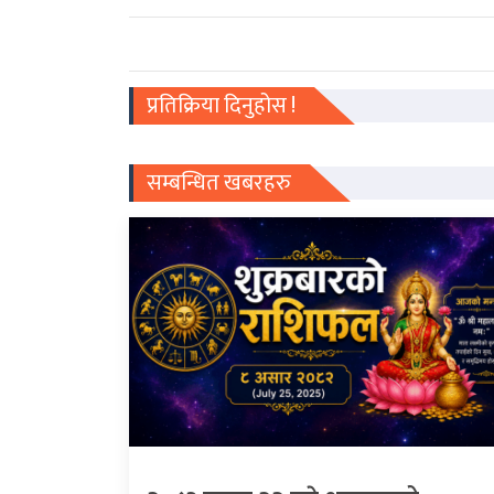
प्रतिक्रिया दिनुहोस !
सम्बन्धित खबरहरु