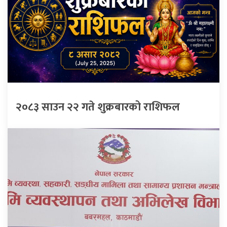
२०८३ साउन २२ गते शुक्रबारको राशिफल