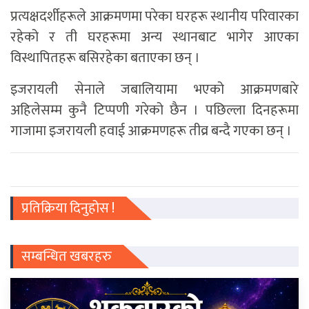
प्रत्यक्षदर्शीहरूले आक्रमणमा परेका घरहरू स्थानीय परिवारका
रहेको र ती घरहरूमा अन्य स्थानबाट भागेर आएका
विस्थापितहरू बसिरहेका बताएका छन् ।
इजरायली सेनाले जबालियामा भएको आक्रमणबारे
अहिलेसम्म कुनै टिप्पणी गरेको छैन । पछिल्ला दिनहरूमा
गाजामा इजरायली हवाई आक्रमणहरू तीव्र बन्दै गएका छन् ।
प्रतिक्रिया दिनुहोस !
सम्बन्धित खबरहरु