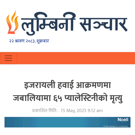
२२ श्रावण २०८३, शुक्रबार
इजरायली हवाई आक्रमणमा
जबालियामा ६५ प्यालेस्टिनीको मृत्यु
प्रकाशित मिति :
15 May, 2025 9:12 am