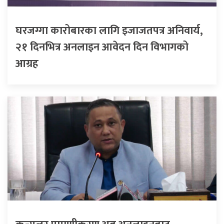
घरजग्गा कारोबारका लागि इजाजतपत्र अनिवार्य,
२१ दिनभित्र अनलाइन आवेदन दिन विभागको
आग्रह