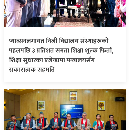
प्याब्सनलगायत निजी विद्यालय संस्थाहरूको
पहलपछि ३ प्रतिशत समता शिक्षा शुल्क फिर्ता,
शिक्षा सुधारका एजेन्डामा मन्त्रालयसँग
सकारात्मक सहमति