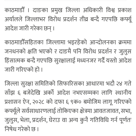
काठमाडौँ । दाङका प्रमुख जिल्ला अधिकारी विश्व प्रकाश
अर्यालले जिल्लाभर विरोध प्रदर्शन तीव्र बन्दै गएपछि कर्फ्यू
आदेश जारी गरेका छन् ।
काठमाडौँसहितका जिल्लामा भइरहेको आन्दोलनका क्रममा
जनधनको क्षति भएको र दाङमै पनि विरोध प्रदर्शन र जुलुस
हिंसात्मक बन्दै गएपछि सुरक्षालाई मध्यनजर गर्दै यस्तो आदेश
जारी गरिएको हो ।
जिल्ला सुरक्षा समितिको सिफारिसका आधारमा भदौ २४ गते
साँझ ६ बजेदेखि अर्को आदेश नभएसम्मका लागि स्थानीय
प्रशासन ऐन, २०२८ को दफा ६ ९क० बमोजिम लागू गरिएको
कर्फ्यूले सर्वसाधारणलाई तोकिएका क्षेत्रमा आवतजावत, सभा,
जुलुस, भेला, प्रदर्शन, घेराउ वा अन्य कुनै गतिविधि गर्न पूर्णतः
निषेध गरेको छ ।