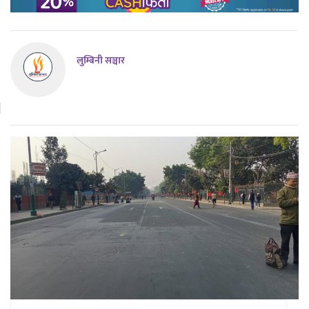
लुम्बिनी सञ्चार