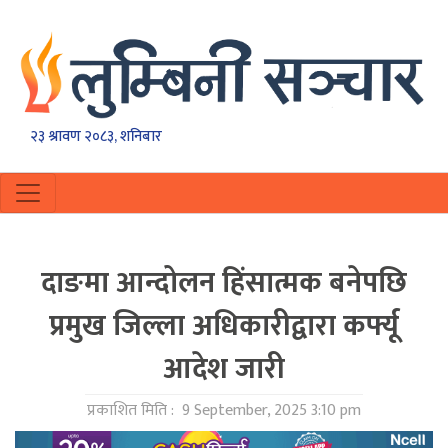
२३ श्रावण २०८३, शनिबार
दाङमा आन्दोलन हिंसात्मक बनेपछि
प्रमुख जिल्ला अधिकारीद्वारा कर्फ्यू
आदेश जारी
प्रकाशित मिति :
9 September, 2025 3:10 pm