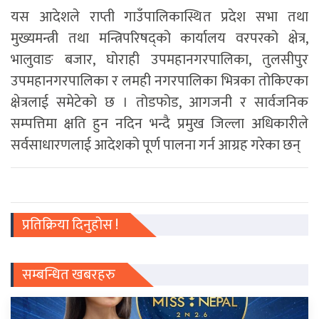
यस आदेशले राप्ती गाउँपालिकास्थित प्रदेश सभा तथा
मुख्यमन्त्री तथा मन्त्रिपरिषद्को कार्यालय वरपरको क्षेत्र,
भालुवाङ बजार, घोराही उपमहानगरपालिका, तुलसीपुर
उपमहानगरपालिका र लमही नगरपालिका भित्रका तोकिएका
क्षेत्रलाई समेटेको छ । तोडफोड, आगजनी र सार्वजनिक
सम्पत्तिमा क्षति हुन नदिन भन्दै प्रमुख जिल्ला अधिकारीले
सर्वसाधारणलाई आदेशको पूर्ण पालना गर्न आग्रह गरेका छन्
प्रतिक्रिया दिनुहोस !
सम्बन्धित खबरहरु