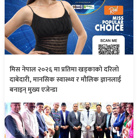
मिस नेपाल २०२६ मा प्रतिमा खड्काको दरिलो
दाबेदारी, मानसिक स्वास्थ्य र मौलिक ज्ञानलाई
बनाइन् मुख्य एजेन्डा