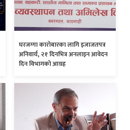
घरजग्गा कारोबारका लागि इजाजतपत्र
अनिवार्य, २१ दिनभित्र अनलाइन आवेदन
दिन विभागको आग्रह