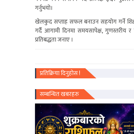
गर्नुभयो।
खेलकुद सप्ताह सफल बनाउन सहयोग गर्ने शिक्षक,
गर्दै आगामी दिनमा समयसापेक्ष, गुणस्तरीय र प्र
प्रतिबद्धता जनाए ।
प्रतिक्रिया दिनुहोस !
सम्बन्धित खबरहरु