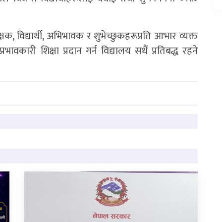
 विद्यार्थी, अभिभावक र शुभेच्छुकहरूप्रति आभार व्यक्त
भावकारी शिक्षा प्रदान गर्न विद्यालय सधैं प्रतिबद्ध रहने