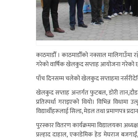
काठमाडौँ । काठमाडौँको नक्साल मालिगाउँमा र
गरेको वार्षिक खेलकुद सप्ताह आयोजना गरेको 
पाँच दिनसम्म चलेको खेलकुद सप्ताहमा नर्सरीदेख
खेलकुद सप्ताह अन्तर्गत फुटबल, डोरी तान,दौड
प्रतिस्पर्धा गराइएको थियो। विभिन्न विधामा उत्कृष
विद्यार्थीहरूलाई सिल्ड, मेडल तथा प्रमाणपत्र प्
पुरस्कार वितरण कार्यक्रममा विद्यालयका अध्यक्
प्रल्हाद दाहाल, एकाडेमिक हेड मेघराज बजगाईं,