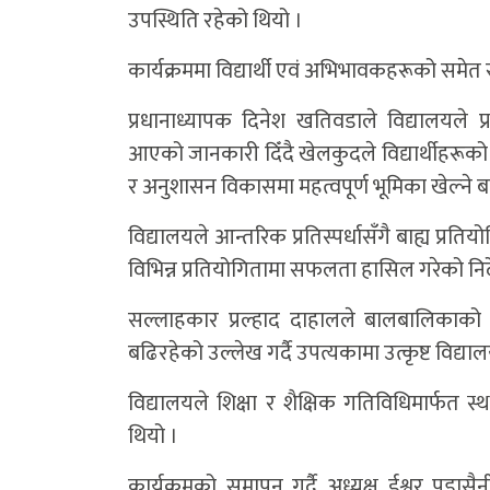
उपस्थिति रहेको थियो ।
कार्यक्रममा विद्यार्थी एवं अभिभावकहरूको समे
प्रधानाध्यापक दिनेश खतिवडाले विद्यालयले प्र
आएको जानकारी दिँदै खेलकुदले विद्यार्थीहरूको श
र अनुशासन विकासमा महत्वपूर्ण भूमिका खेल्ने 
विद्यालयले आन्तरिक प्रतिस्पर्धासँगै बाह्य प्र
विभिन्न प्रतियोगितामा सफलता हासिल गरेको नि
सल्लाहकार प्रल्हाद दाहालले बालबालिकाको 
बढिरहेको उल्लेख गर्दै उपत्यकामा उत्कृष्ट व
विद्यालयले शिक्षा र शैक्षिक गतिविधिमार्फत
थियो ।
कार्यक्रमको समापन गर्दै अध्यक्ष ईश्वर पुडास