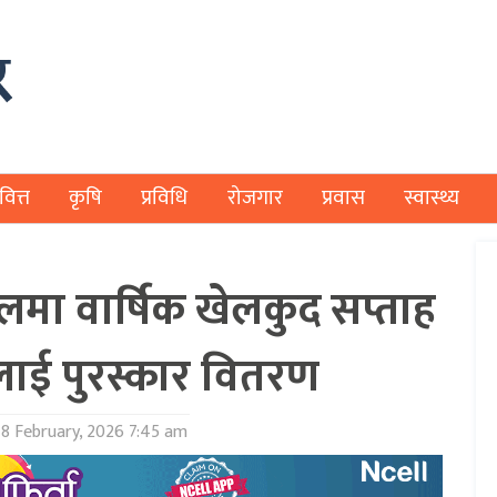
वित्त
कृषि
प्रविधि
रोजगार
प्रवास
स्वास्थ्य
लमा वार्षिक खेलकुद सप्ताह
ालाई पुरस्कार वितरण
8 February, 2026 7:45 am