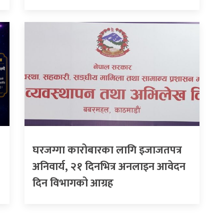
घरजग्गा कारोबारका लागि इजाजतपत्र
अनिवार्य, २१ दिनभित्र अनलाइन आवेदन
दिन विभागको आग्रह