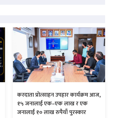
करदाता प्रोत्साहन उपहार कार्यक्रम आज,
१५ जनालाई एक–एक लाख र एक
जनालाई १० लाख रुपैयाँ पुरस्कार