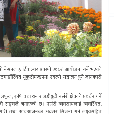
स्रो नेसनल हार्टिकल्चर एक्स्पो २०८२’ आयोजना गर्ने भएको
माडौँस्थित भृकुटीमण्डपमा एक्स्पो सञ्चालन हुने जानकारी
ूल, कृषि तथा वन र जडीबुटी नर्सरी क्षेत्रको प्रवर्धन गर्ने
गिएको सङ्घले जनाएको छ। नर्सरी व्यवसायलाई व्यवस्थित,
रोजगारी तथा आयआर्जनका अवसर सिर्जना गर्ने लक्ष्यसहित