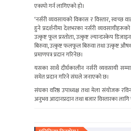
एक्स्पो गर्न लागिएको हो।
‘नर्सरी व्यवसायको विकास र विस्तार, स्वच्छ 
हुने प्रदर्शनीमा देशभरका नर्सरी व्यवसायीहरूको 
उत्कृष्ट फूल प्रस्तोता, उत्कृष्ट ल्यान्डस्केप डिजाइ
बिरुवा, उत्कृष्ट फलफूल बिरुवा तथा उत्कृष्ट औ
प्रमाणपत्र प्रदान गरिनेछ।
यसका साथै दीर्घकालीन नर्सरी व्यवसायी सम्म
समेत प्रदान गरिने संघले जनाएको छ।
संघका वरिष्ठ उपाध्यक्ष तथा मेला संयोजक रविन
अनुभव आदानप्रदान तथा बजार विस्तारका लागि एक्स