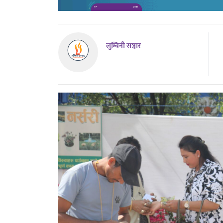
लुम्बिनी सञ्चार