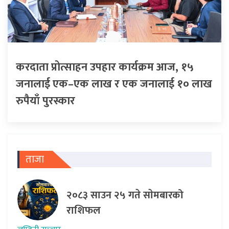
करदाता प्रोत्साहन उपहार कार्यक्रम आज, १५
जनालाई एक–एक लाख र एक जनालाई १० लाख
रुपैयाँ पुरस्कार
ताजा
२०८३ साउन २५ गते साेमबारको
राशिफल