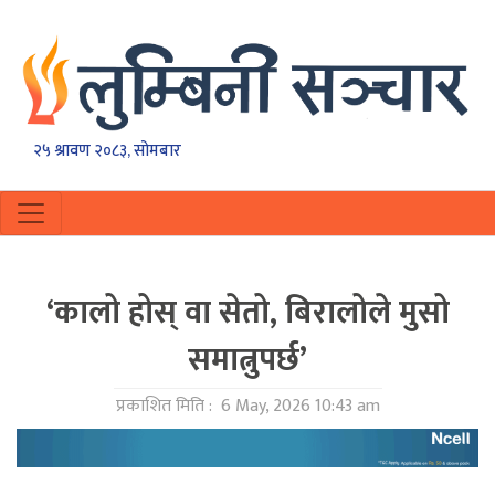
२५ श्रावण २०८३, सोमबार
‘कालो होस् वा सेतो, बिरालोले मुसो
समात्नुपर्छ’
प्रकाशित मिति :
6 May, 2026 10:43 am