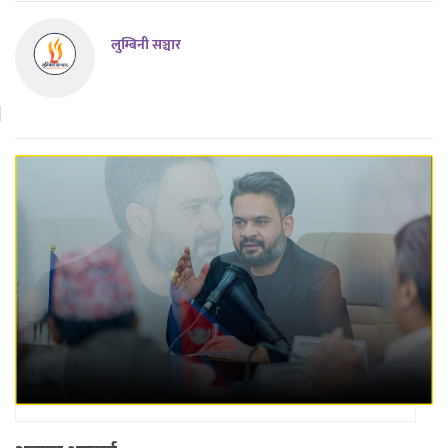
लुम्बिनी सञ्चार