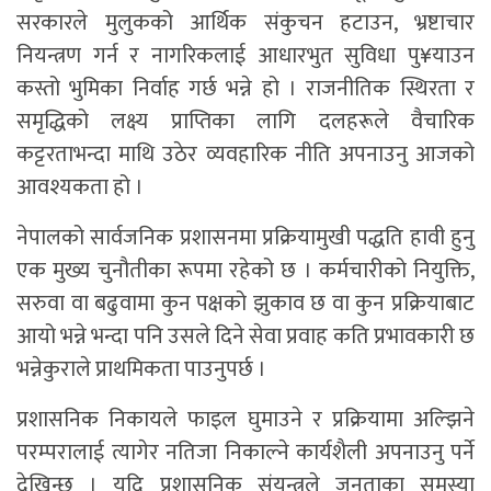
सरकारले मुलुकको आर्थिक संकुचन हटाउन, भ्रष्टाचार
नियन्त्रण गर्न र नागरिकलाई आधारभुत सुविधा पु¥याउन
कस्तो भुमिका निर्वाह गर्छ भन्ने हो । राजनीतिक स्थिरता र
समृद्धिको लक्ष्य प्राप्तिका लागि दलहरूले वैचारिक
कट्टरताभन्दा माथि उठेर व्यवहारिक नीति अपनाउनु आजको
आवश्यकता हो ।
नेपालको सार्वजनिक प्रशासनमा प्रक्रियामुखी पद्धति हावी हुनु
एक मुख्य चुनौतीका रूपमा रहेको छ । कर्मचारीको नियुक्ति,
सरुवा वा बढुवामा कुन पक्षको झुकाव छ वा कुन प्रक्रियाबाट
आयो भन्ने भन्दा पनि उसले दिने सेवा प्रवाह कति प्रभावकारी छ
भन्नेकुराले प्राथमिकता पाउनुपर्छ ।
प्रशासनिक निकायले फाइल घुमाउने र प्रक्रियामा अल्झिने
परम्परालाई त्यागेर नतिजा निकाल्ने कार्यशैली अपनाउनु पर्ने
देखिन्छ । यदि प्रशासनिक संयन्त्रले जनताका समस्या