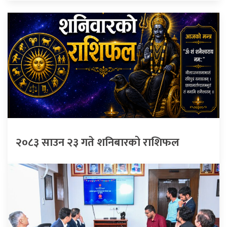
२०८३ साउन २३ गते शनिबारको राशिफल