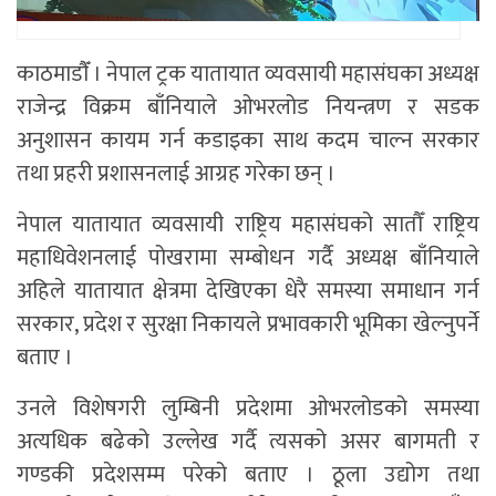
काठमाडाैँ । नेपाल ट्रक यातायात व्यवसायी महासंघका अध्यक्ष
राजेन्द्र विक्रम बाँनियाले ओभरलोड नियन्त्रण र सडक
अनुशासन कायम गर्न कडाइका साथ कदम चाल्न सरकार
तथा प्रहरी प्रशासनलाई आग्रह गरेका छन् ।
नेपाल यातायात व्यवसायी राष्ट्रिय महासंघको सातौँ राष्ट्रिय
महाधिवेशनलाई पोखरामा सम्बोधन गर्दै अध्यक्ष बाँनियाले
अहिले यातायात क्षेत्रमा देखिएका धेरै समस्या समाधान गर्न
सरकार, प्रदेश र सुरक्षा निकायले प्रभावकारी भूमिका खेल्नुपर्ने
बताए ।
उनले विशेषगरी लुम्बिनी प्रदेशमा ओभरलोडको समस्या
अत्यधिक बढेको उल्लेख गर्दै त्यसको असर बागमती र
गण्डकी प्रदेशसम्म परेको बताए । ठूला उद्योग तथा