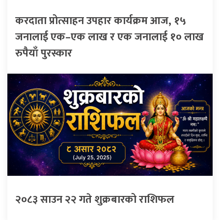
करदाता प्रोत्साहन उपहार कार्यक्रम आज, १५
जनालाई एक–एक लाख र एक जनालाई १० लाख
रुपैयाँ पुरस्कार
२०८३ साउन २२ गते शुक्रबारको राशिफल