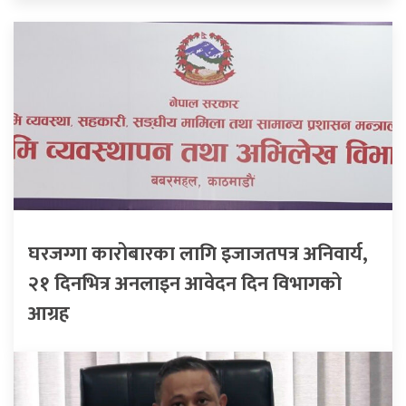
घरजग्गा कारोबारका लागि इजाजतपत्र अनिवार्य,
२१ दिनभित्र अनलाइन आवेदन दिन विभागको
आग्रह