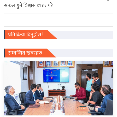
सफल हुने विश्वास व्यक्त गरे ।
प्रतिक्रिया दिनुहोस !
सम्बन्धित खबरहरु