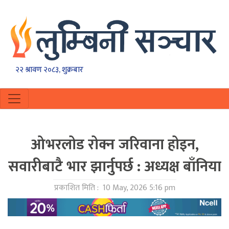
२२ श्रावण २०८३, शुक्रबार
ओभरलोड रोक्न जरिवाना होइन,
सवारीबाटै भार झार्नुपर्छ : अध्यक्ष बाँनिया
प्रकाशित मिति :
10 May, 2026 5:16 pm