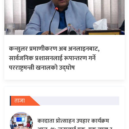
कन्सुलर प्रमाणीकरण अब अनलाइनबाट,
सार्वजनिक प्रशासनलाई रूपान्तरण गर्ने
परराष्ट्रमन्त्री खनालको उद्घोष
ताजा
करदाता प्रोत्साहन उपहार कार्यक्रम