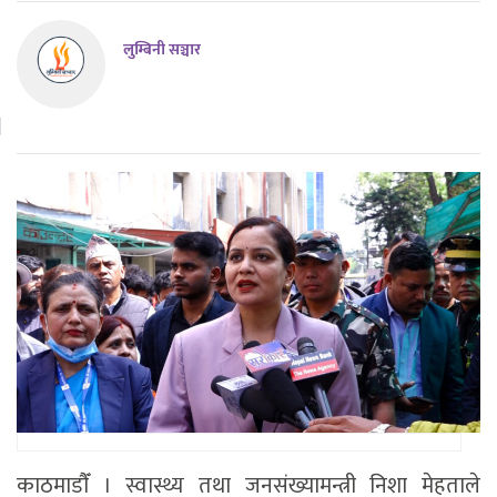
लुम्बिनी सञ्चार
काठमाडाैँ । स्वास्थ्य तथा जनसंख्यामन्त्री निशा मेहताले