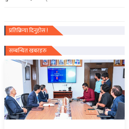
प्रतिक्रिया दिनुहोस !
सम्बन्धित खबरहरु