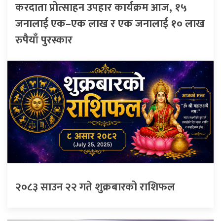
करदाता प्रोत्साहन उपहार कार्यक्रम आज, १५
जनालाई एक–एक लाख र एक जनालाई १० लाख
रुपैयाँ पुरस्कार
२०८३ साउन २२ गते शुक्रबारको राशिफल