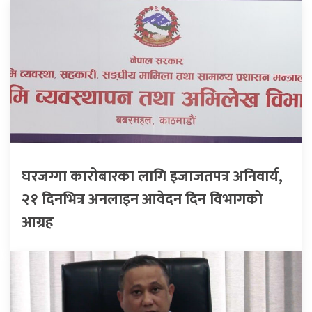
घरजग्गा कारोबारका लागि इजाजतपत्र अनिवार्य,
२१ दिनभित्र अनलाइन आवेदन दिन विभागको
आग्रह