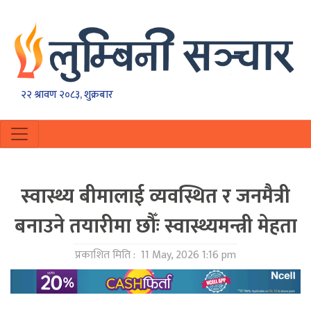
२२ श्रावण २०८३, शुक्रबार
स्वास्थ्य बीमालाई व्यवस्थित र जनमैत्री
बनाउने तयारीमा छौँः स्वास्थ्यमन्त्री मेहता
प्रकाशित मिति :
11 May, 2026 1:16 pm