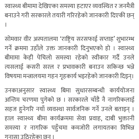
स्वास्थ्य बीमामा देखिएका समस्या हटाएर व्यवस्थित र जनमैत्री
बनाउने गरी सरकारले तयारी गरिरहेको जानकारी दिएकी छन्
।
सोमवार वीर अस्पतालमा ‘राष्ट्रिय सरसफाई सप्ताह’ शुभारम्भ
गर्ने क्रममा उहाँले उक्त जानकारी दिनुभएको हो । स्वास्थ्य
बीमामा केही पेचिलो समस्या रहेको स्वीकार गर्दै उनले
त्यसलाई कसरी सरल र प्रभावकारी बनाउन सकिन्छ भन्ने
विषयमा मन्त्रालयमा गहन गृहकार्य भइरहेको जानकारी दिइन्।
उनकाअनुसार स्वास्थ्य बिमा सुधारसम्बन्धी कार्ययोजना
अन्तिम चरणमा पुगेको छ । सरकारले चाँडै नै नागरिकलाई
सहज हुनेगरि नयाँ व्यवस्था सार्वजनिक गर्ने उनले बताइन् ।
हाल स्वास्थ्य बीमा कार्यक्रममा सेवा प्रवाह, दाबी भुक्तानी
समस्या र नागरिक पहुँचमा कमजोरी लगायतका विभिन्न
गुनासा उठिरहेका छन् ।