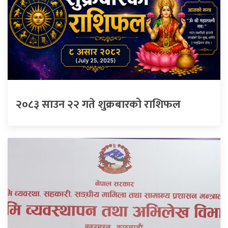
२०८३ साउन २२ गते शुक्रबारको राशिफल