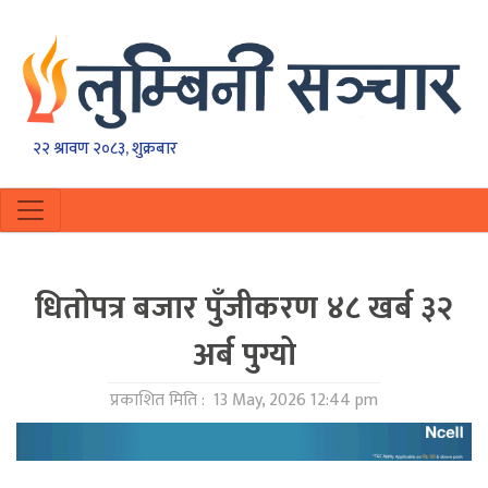
२२ श्रावण २०८३, शुक्रबार
धितोपत्र बजार पुँजीकरण ४८ खर्ब ३२
अर्ब पुग्यो
प्रकाशित मिति :
13 May, 2026 12:44 pm