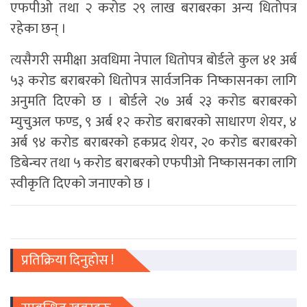
एफपीओ तथा २ करोड २९ लाख बराबरका अन्य धितोपत्र
रहेका छन् ।
त्यसैगरी समीक्षा अवधिमा नेपाल धितोपत्र बोर्डले कुल ४१ अर्ब
५३ करोड बराबरको धितोपत्र सार्वजनिक निष्कासनका लागि
अनुमति दिएको छ । बोर्डले २७ अर्ब २३ करोड बराबरको
म्युचुअल फण्ड, ९ अर्ब १२ करोड बराबरको साधारण शेयर, ४
अर्ब ९४ करोड बराबरको हकप्रद शेयर, २० करोड बराबरको
डिबेन्चर तथा ५ करोड बराबरको एफपीओ निष्कासनका लागि
स्वीकृति दिएको जनाएको छ ।
प्रतिक्रिया दिनुहोस !