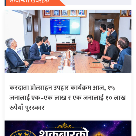
सम्बन्धित खबरहरु
करदाता प्रोत्साहन उपहार कार्यक्रम आज, १५
जनालाई एक–एक लाख र एक जनालाई १० लाख
रुपैयाँ पुरस्कार