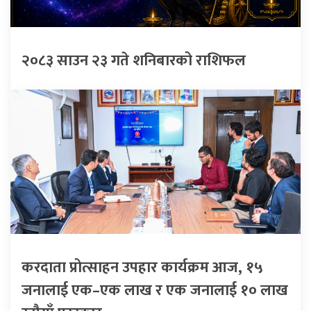
२०८३ साउन २३ गते शनिबारको राशिफल
करदाता प्रोत्साहन उपहार कार्यक्रम आज, १५
जनालाई एक–एक लाख र एक जनालाई १० लाख