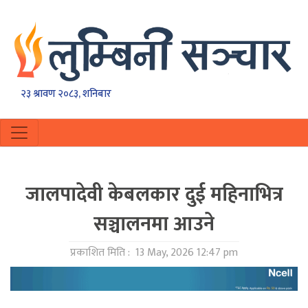
२३ श्रावण २०८३, शनिबार
जालपादेवी केबलकार दुई महिनाभित्र
सञ्चालनमा आउने
प्रकाशित मिति :
13 May, 2026 12:47 pm