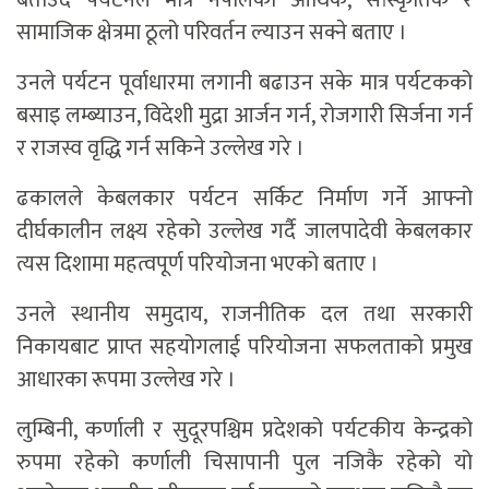
बताउँदै पर्यटनले मात्र नेपालको आर्थिक, सांस्कृतिक र
सामाजिक क्षेत्रमा ठूलो परिवर्तन ल्याउन सक्ने बताए ।
उनले पर्यटन पूर्वाधारमा लगानी बढाउन सके मात्र पर्यटकको
बसाइ लम्ब्याउन, विदेशी मुद्रा आर्जन गर्न, रोजगारी सिर्जना गर्न
र राजस्व वृद्धि गर्न सकिने उल्लेख गरे ।
ढकालले केबलकार पर्यटन सर्किट निर्माण गर्ने आफ्नो
दीर्घकालीन लक्ष्य रहेको उल्लेख गर्दै जालपादेवी केबलकार
त्यस दिशामा महत्वपूर्ण परियोजना भएको बताए ।
उनले स्थानीय समुदाय, राजनीतिक दल तथा सरकारी
निकायबाट प्राप्त सहयोगलाई परियोजना सफलताको प्रमुख
आधारका रूपमा उल्लेख गरे ।
लुम्बिनी, कर्णाली र सुदूरपश्चिम प्रदेशको पर्यटकीय केन्द्रको
रुपमा रहेको कर्णाली चिसापानी पुल नजिकै रहेको यो