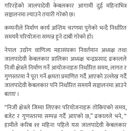
गरिरहेको जालपादेवी केबलकार आगामी दुई महिनाभित्र
सञ्चालनमा ल्याउने तयारी गरेको छ।
कम्पनीले निर्माण कार्य अन्तिम चरणमा पुगेको भन्दै निर्धारित
समयमै परियोजना सम्पन्न हुने दाबी गरेको हो।
नेपाल उद्योग वाणिज्य महासंघका निवर्तमान अध्यक्ष तथा
जालपादेवी केबलकार प्रालिका अध्यक्ष चन्द्रप्रसाद ढकालले
निजी क्षेत्रले निर्माण गर्ने आयोजनाहरु निर्धारित समय, लागत र
गुणस्तरमा नै पूरा गर्ने क्षमता प्रमाणित गर्दै आएको उल्लेख गर्दै
जालपादेवी केबलकार पनि निर्धारित समयमै सञ्चालनमा आउने
बताए ।
“निजी क्षेत्रले जिम्मा लिएका परियोजनाहरू तोकिएको समय,
बजेट र गुणस्तरमा सम्पन्न गर्दै आएको छ,” ढकालले भने, “
हामीले करिब ११ महिना पहिले यस जालपादेवी केबलकार