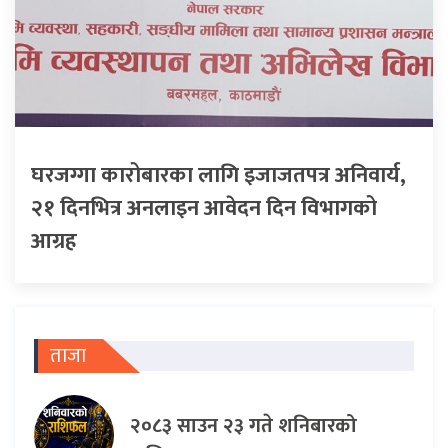
घरजग्गा कारोबारका लागि इजाजतपत्र अनिवार्य,
२१ दिनभित्र अनलाइन आवेदन दिन विभागको
आग्रह
ताजा
२०८३ साउन २३ गते शनिबारको