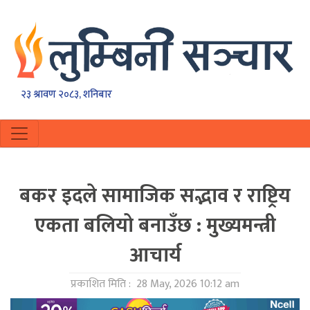
२३ श्रावण २०८३, शनिबार
बकर इदले सामाजिक सद्भाव र राष्ट्रिय
एकता बलियो बनाउँछ : मुख्यमन्त्री
आचार्य
प्रकाशित मिति :
28 May, 2026 10:12 am