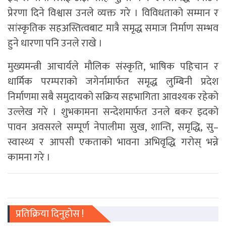
प्रेरणा दिने विश्वास उनले व्यक्त गरे । विविधताको सम्मान र
सांस्कृतिक सहअस्तित्वबाट मात्रै समृद्ध समाज निर्माण सम्भव
हुने धारणा पनि उनले राखे ।
मुख्यमन्त्री आचार्यले मौलिक संस्कृति, भाषिक पहिचान र
धार्मिक परम्पराको जगेर्नामार्फत समृद्ध लुम्बिनी प्रदेश
निर्माणमा सबै समुदायको सक्रिय सहभागिता आवश्यक रहेको
उल्लेख गरे । शुभकामना सन्देशमार्फत उनले बकर इदको
पावन अवसरले सम्पूर्ण नेपालीमा सुख, शान्ति, समृद्धि, सु–
स्वास्थ्य र आपसी एकताको भावना अभिवृद्धि गरोस् भन्ने
कामना गरे ।
प्रतिक्रिया दिनुहोस !