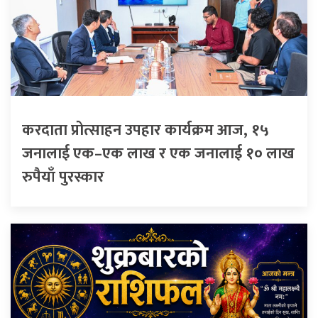
करदाता प्रोत्साहन उपहार कार्यक्रम आज, १५
जनालाई एक–एक लाख र एक जनालाई १० लाख
रुपैयाँ पुरस्कार