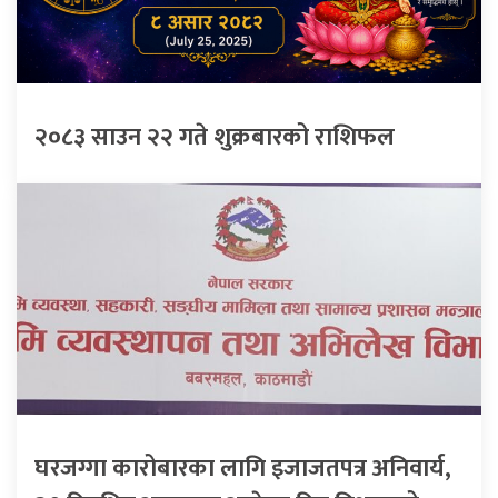
२०८३ साउन २२ गते शुक्रबारको राशिफल
घरजग्गा कारोबारका लागि इजाजतपत्र अनिवार्य,