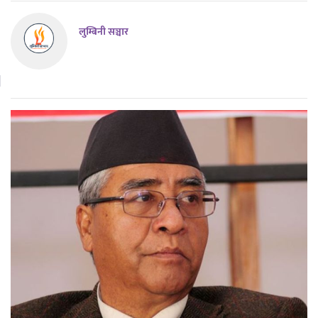
लुम्बिनी सञ्चार