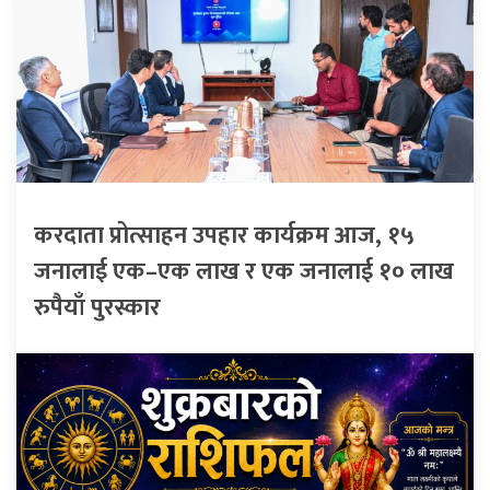
करदाता प्रोत्साहन उपहार कार्यक्रम आज, १५
जनालाई एक–एक लाख र एक जनालाई १० लाख
रुपैयाँ पुरस्कार