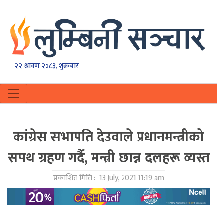
२२ श्रावण २०८३, शुक्रबार
कांग्रेस सभापति देउवाले प्रधानमन्त्रीको
सपथ ग्रहण गर्दै, मन्त्री छान्न दलहरू व्यस्त
प्रकाशित मिति :
13 July, 2021 11:19 am