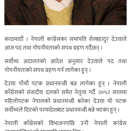
काठमाडौं । नेपाली कांग्रेसका सभापति शेरबहादुर देउवाले
आज पद तथा गोपनीयताको सपथ ग्रहण गर्दैछन् ।
सर्वोच्च अदालतको आदेश अनुसार देउवाले पद तथा
गोपनीयताको सपथ ग्रहण गर्न लागेका हुन् ।
देउवा पाँचौ पटक प्रधानमन्त्री बन्न लागेका हुन् । नेपाली
काँग्रेसको संसदीय दलको समेत नेतृत्व गर्दै २०५२ सालमा
पहिलोपटक नेपालको प्रधानमन्त्री बनेका देउवा यो पटक
सर्वोच्चले दिएको परमादेशबाट प्रधानमन्त्री बन्ने भएका हुन् ।
नेपाली काँग्रेसको विभाजनपछि उनी नेपाली कांग्रेस