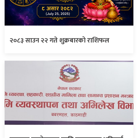
२०८३ साउन २२ गते शुक्रबारको राशिफल