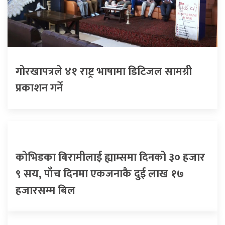
गोरखापत्रले ४१ राष्ट्र भाषामा डिटिजल सामग्री
प्रकाशन गर्ने
कोभिडका बिरामीलाई ह्याम्समा दिनको ३० हजार
९ सय, पाँच दिनमा एकजनाकै दुई लाख १७
हजारसम्म बिल