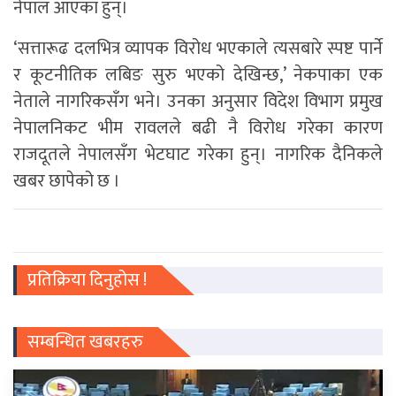
नेपाल आएका हुन्।
‘सत्तारूढ दलभित्र व्यापक विरोध भएकाले त्यसबारे स्पष्ट पार्ने
र कूटनीतिक लबिङ सुरु भएको देखिन्छ,’ नेकपाका एक
नेताले नागरिकसँग भने। उनका अनुसार विदेश विभाग प्रमुख
नेपालनिकट भीम रावलले बढी नै विरोध गरेका कारण
राजदूतले नेपालसँग भेटघाट गरेका हुन्। नागरिक दैनिकले
खबर छापेको छ ।
प्रतिक्रिया दिनुहोस !
सम्बन्धित खबरहरु