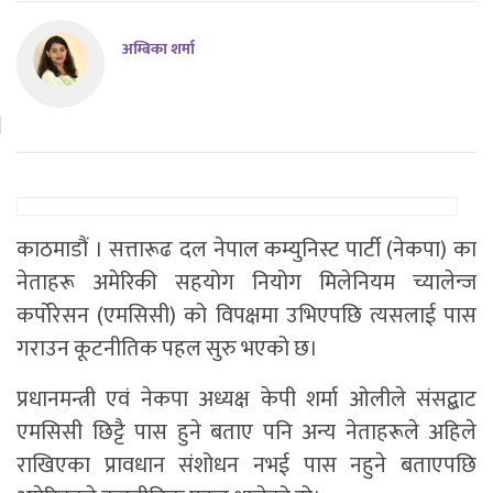
अम्बिका शर्मा
काठमाडौं । सत्तारूढ दल नेपाल कम्युनिस्ट पार्टी (नेकपा) का
नेताहरू अमेरिकी सहयोग नियोग मिलेनियम च्यालेन्ज
कर्पोरेसन (एमसिसी) को विपक्षमा उभिएपछि त्यसलाई पास
गराउन कूटनीतिक पहल सुरु भएको छ।
प्रधानमन्त्री एवं नेकपा अध्यक्ष केपी शर्मा ओलीले संसद्बाट
एमसिसी छिट्टै पास हुने बताए पनि अन्य नेताहरूले अहिले
राखिएका प्रावधान संशोधन नभई पास नहुने बताएपछि