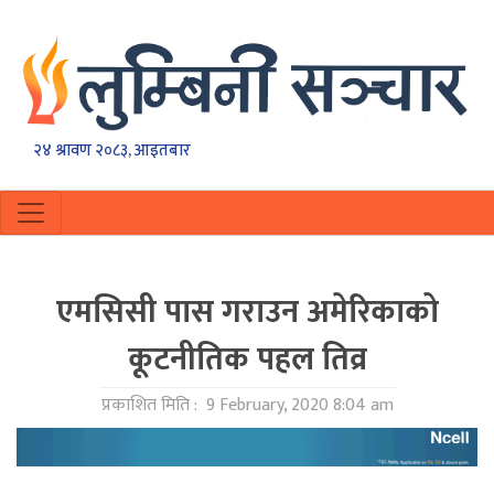
२४ श्रावण २०८३, आइतबार
एमसिसी पास गराउन अमेरिकाको
कूटनीतिक पहल तिव्र
प्रकाशित मिति :
9 February, 2020 8:04 am