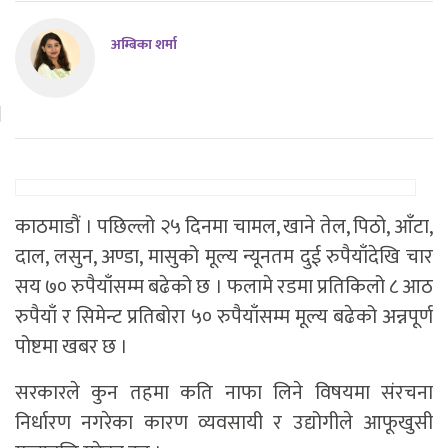
अम्बिका शर्मा
काठमाडौं । पछिल्लो २५ दिनमा चामल, खाने तेल, पिठो, आँटा,
दाल, लसुन, अण्डा, मासुको मूल्य न्यूनतम दुई रुपैयाँदेखि चार
सय ७० रुपैयाँसम्म बढेको छ । फलामे रडमा प्रतिकिलो ८ आठ
रुपैयाँ र सिमेन्ट प्रतिबोरा ५० रुपैयाँसम्म मूल्य बढेको अन्नपूर्ण
पोष्टमा खबर छ ।
सरकारले कुन तहमा कति नाफा लिने विषयमा संरचना
निर्धारण नगरेका कारण व्यवसायी र उद्योगीले आफूखुसी