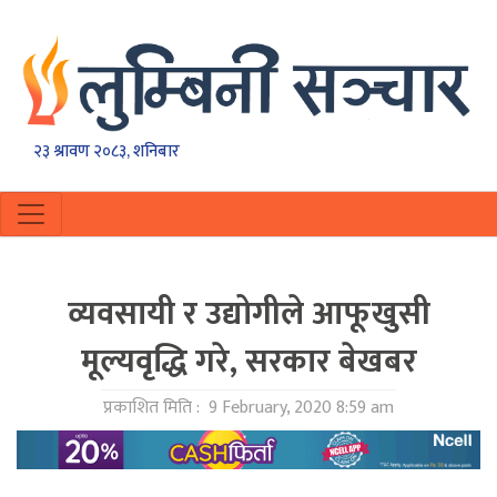
२३ श्रावण २०८३, शनिबार
व्यवसायी र उद्योगीले आफूखुसी
मूल्यवृद्धि गरे, सरकार बेखबर
प्रकाशित मिति :
9 February, 2020 8:59 am