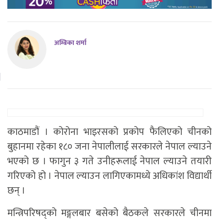
अम्बिका शर्मा
काठमाडौं । कोरोना भाइरसको प्रकोप फैलिएको चीनको
बुहानमा रहेका १८० जना नेपालीलाई सरकारले नेपाल ल्याउने
भएको छ । फागुन ३ गते उनीहरूलाई नेपाल ल्याउने तयारी
गरिएको हो । नेपाल ल्याउन लागिएकामध्ये अधिकांश विद्यार्थी
छन् ।
मन्त्रिपरिषद्को मङ्गलबार बसेको बैठकले सरकारले चीनमा