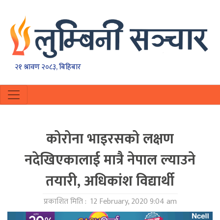
२१ श्रावण २०८३, बिहिबार
कोरोना भाइरसको लक्षण
नदेखिएकालाई मात्रै नेपाल ल्याउने
तयारी, अधिकांश विद्यार्थी
प्रकाशित मिति :
12 February, 2020 9:04 am