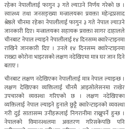
रहेका नेपालीलाई फागुन ३ गते ल्याउने निर्णय गरेको छ ।
स्वास्थ्य तथा जनसङ्ख्या मन्त्रालयका प्रवक्ता महेन्द्रप्रसाद
श्रेष्ठले चीनमा रहेका नेपालीलाई फागुन ३ गते नेपाल ल्याउने
जानकारी दिए। मन्त्रालयका सहायक प्रवक्ता सागर दाहालले
चीनबाट नेपाल ल्याइने नेपालीलाई १४ दिनसम्म क्वारेन्टाइनमा
राखिने जानकारी दिए । उनले १४ दिनसम्म क्वारेन्टाइनमा
राख्दा कोरोना भाइरसको लक्षण नदेखिएमा मात्र घर जान दिने
बताए ।
चीनबाट लक्षण नदेखिएका नेपालीलाई मात्र नेपाल ल्याइन्छ ।
लक्षण देखिएका व्यक्तिलाई चीनमै आइसोलेसनमा राखेर
उपचारको व्यवस्था गरिएको छ । लक्षण नदेखिएका
व्यक्तिलाई नेपाल ल्याइने हुनाले छुट्टै क्वारेन्टाइनको व्यवस्था
गरी दुई सातासम्म उनीहरूलाई निगरानीमा राख्नुपर्ने हुन्छ ।
नेपालको विमानस्थलमा अवतरण गरिसकेपछि पनि