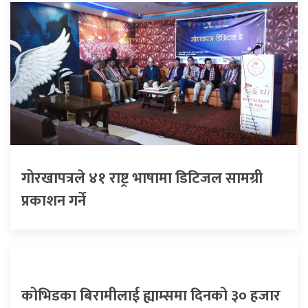
गोरखापत्रले ४१ राष्ट्र भाषामा डिटिजल सामग्री
प्रकाशन गर्ने
कोभिडका बिरामीलाई ह्याम्समा दिनको ३० हजार