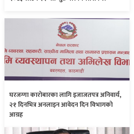
घरजग्गा कारोबारका लागि इजाजतपत्र अनिवार्य,
२१ दिनभित्र अनलाइन आवेदन दिन विभागको
आग्रह