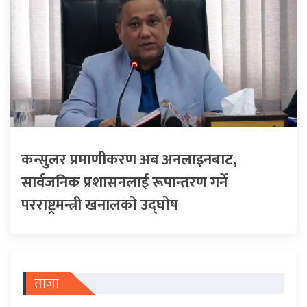
कन्सुलर प्रमाणीकरण अब अनलाइनबाट,
सार्वजनिक प्रशासनलाई रूपान्तरण गर्ने
परराष्ट्रमन्त्री खनालको उद्घोष
ताजा