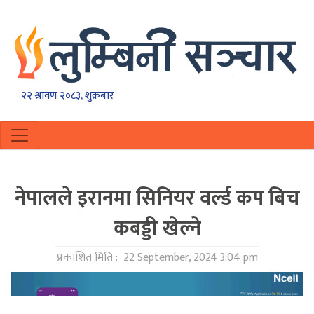
२२ श्रावण २०८३, शुक्रबार
नेपालले इरानमा सिनियर वर्ल्ड कप बिच
कबड्डी खेल्ने
प्रकाशित मिति :
22 September, 2024 3:04 pm