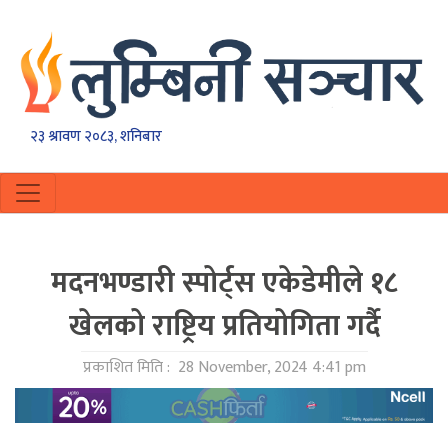
२३ श्रावण २०८३, शनिबार
मदनभण्डारी स्पोर्ट्स एकेडेमीले १८
खेलको राष्ट्रिय प्रतियोगिता गर्दै
प्रकाशित मिति :
28 November, 2024 4:41 pm