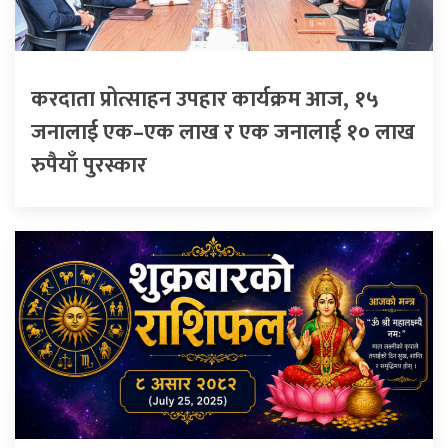
करदाता प्रोत्साहन उपहार कार्यक्रम आज, १५
जनालाई एक–एक लाख र एक जनालाई १० लाख
रुपैयाँ पुरस्कार