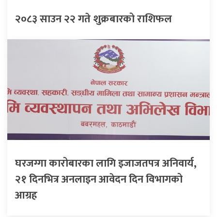
२०८३ साउन २२ गते शुक्रबारको राशिफल
घरजग्गा कारोबारका लागि इजाजतपत्र अनिवार्य,
२१ दिनभित्र अनलाइन आवेदन दिन विभागको
आग्रह