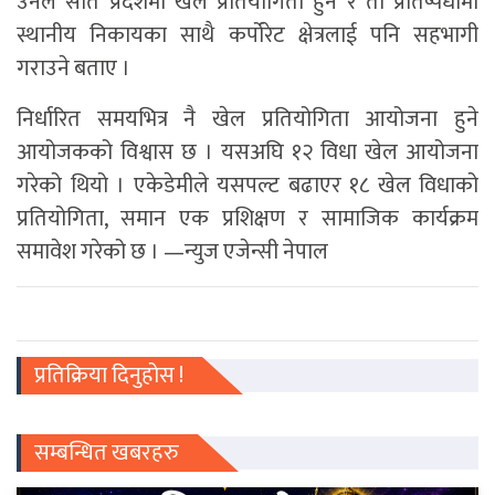
उनले सात प्रदेशमा खेल प्रतियोगिता हुने र ती प्रतिष्पर्धामा
स्थानीय निकायका साथै कर्पोरेट क्षेत्रलाई पनि सहभागी
गराउने बताए ।
निर्धारित समयभित्र नै खेल प्रतियोगिता आयोजना हुने
आयोजकको विश्वास छ । यसअघि १२ विधा खेल आयोजना
गरेको थियो । एकेडेमीले यसपल्ट बढाएर १८ खेल विधाको
प्रतियोगिता, समान एक प्रशिक्षण र सामाजिक कार्यक्रम
समावेश गरेको छ । —न्युज एजेन्सी नेपाल
प्रतिक्रिया दिनुहोस !
सम्बन्धित खबरहरु