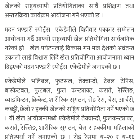
खेलको राष्ट्रयव्यापी प्रतियोगिताका साथै प्रशिक्षण तथा
अन्तरक्रिया कार्यक्रम आयोजना गर्ने भएको छ ।
मदन भण्डारी स्पोर्ट्स एकेडेमीले बिहीवार पत्रकार सम्मेलन
आयोजना गर्दै आफ्नो राष्ट्रव्यापी खेल प्रतियोगिता सार्वजनिक
गरेको हो । खेल पर्यटनलाई विकास गर्न मात्र देशको अर्थतन्त्र
उकालो लाग्ने विश्वास लिँदै खेल प्रतियोगिता आयोजनामा ध्यान
दिइएको मदन भण्डारी स्पोर्ट्स एकेडेमीले जनाएको छ ।
एकेडेमीले भलिबल, फुटसल, तेक्वान्दो, टेबल टेनिस,
बास्केटबल, फुटबल, फुल कन्ट्याक्ट, कराते, रेस्लिङ,
ब्याडमिन्टन, क्रिकेट, शारीरिक सुगठन, रोड रेस, चेस, आर्चरी,
कबड्डी, छेलो र हक्की खेलको राष्ट्रिय प्रतियोगिता गर्ने भएको छ
। यी खेल आयोजनामध्ये एकेडेमीले तेक्वान्दो, फुलकन्ट्याक्ट,
कराते, रेस्लिङ, शारीरिक सुगठन, चेस र हक्कीमा महिलाको
प्रतिस्पर्धा गर्ने जनाएको छ । रोड रेसमा यु–२० र यु–१६