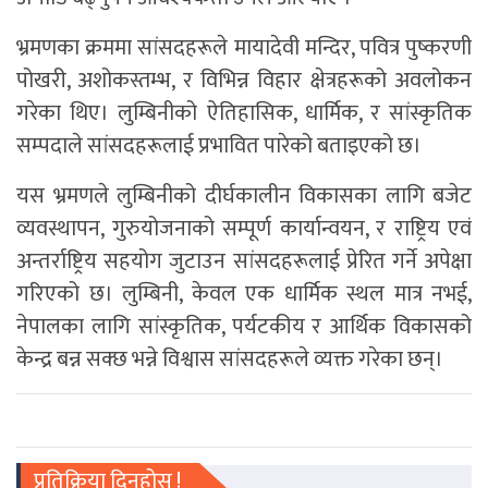
भ्रमणका क्रममा सांसदहरूले मायादेवी मन्दिर, पवित्र पुष्करणी
पोखरी, अशोकस्तम्भ, र विभिन्न विहार क्षेत्रहरूको अवलोकन
गरेका थिए। लुम्बिनीको ऐतिहासिक, धार्मिक, र सांस्कृतिक
सम्पदाले सांसदहरूलाई प्रभावित पारेको बताइएको छ।
यस भ्रमणले लुम्बिनीको दीर्घकालीन विकासका लागि बजेट
व्यवस्थापन, गुरुयोजनाको सम्पूर्ण कार्यान्वयन, र राष्ट्रिय एवं
अन्तर्राष्ट्रिय सहयोग जुटाउन सांसदहरूलाई प्रेरित गर्ने अपेक्षा
गरिएको छ। लुम्बिनी, केवल एक धार्मिक स्थल मात्र नभई,
नेपालका लागि सांस्कृतिक, पर्यटकीय र आर्थिक विकासको
केन्द्र बन्न सक्छ भन्ने विश्वास सांसदहरूले व्यक्त गरेका छन्।
प्रतिक्रिया दिनुहोस !