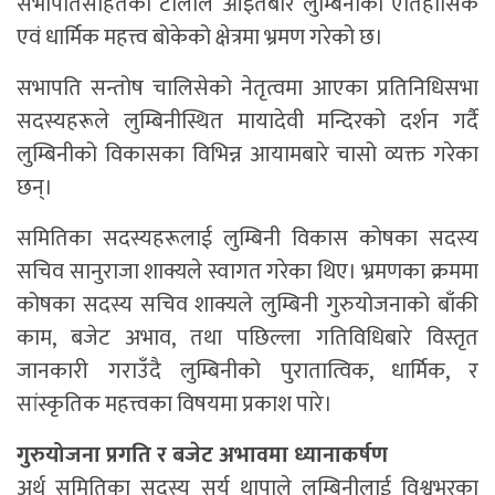
सभापतिसहितको टोलीले आइतबार लुम्बिनीको ऐतिहासिक
एवं धार्मिक महत्त्व बोकेको क्षेत्रमा भ्रमण गरेको छ।
सभापति सन्तोष चालिसेको नेतृत्वमा आएका प्रतिनिधिसभा
सदस्यहरूले लुम्बिनीस्थित मायादेवी मन्दिरको दर्शन गर्दै
लुम्बिनीको विकासका विभिन्न आयामबारे चासो व्यक्त गरेका
छन्।
समितिका सदस्यहरूलाई लुम्बिनी विकास कोषका सदस्य
सचिव सानुराजा शाक्यले स्वागत गरेका थिए। भ्रमणका क्रममा
कोषका सदस्य सचिव शाक्यले लुम्बिनी गुरुयोजनाको बाँकी
काम, बजेट अभाव, तथा पछिल्ला गतिविधिबारे विस्तृत
जानकारी गराउँदै लुम्बिनीको पुरातात्विक, धार्मिक, र
सांस्कृतिक महत्त्वका विषयमा प्रकाश पारे।
गुरुयोजना प्रगति र बजेट अभावमा ध्यानाकर्षण
अर्थ समितिका सदस्य सूर्य थापाले लुम्बिनीलाई विश्वभरका