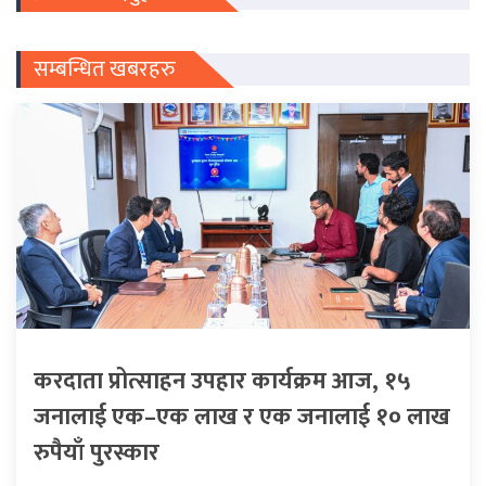
सम्बन्धित खबरहरु
करदाता प्रोत्साहन उपहार कार्यक्रम आज, १५
जनालाई एक–एक लाख र एक जनालाई १० लाख
रुपैयाँ पुरस्कार