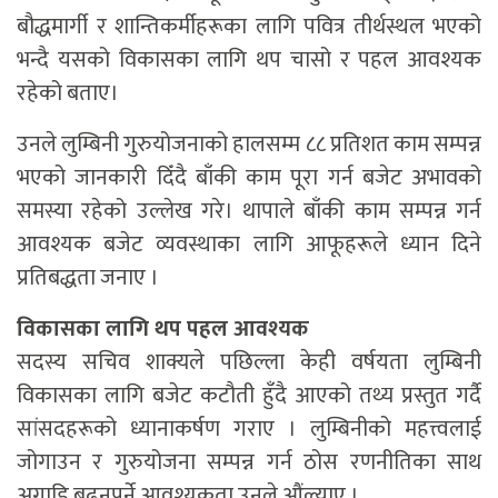
बौद्धमार्गी र शान्तिकर्मीहरूका लागि पवित्र तीर्थस्थल भएको
भन्दै यसको विकासका लागि थप चासो र पहल आवश्यक
रहेको बताए।
उनले लुम्बिनी गुरुयोजनाको हालसम्म ८८ प्रतिशत काम सम्पन्न
भएको जानकारी दिँदै बाँकी काम पूरा गर्न बजेट अभावको
समस्या रहेको उल्लेख गरे। थापाले बाँकी काम सम्पन्न गर्न
आवश्यक बजेट व्यवस्थाका लागि आफूहरूले ध्यान दिने
प्रतिबद्धता जनाए ।
विकासका लागि थप पहल आवश्यक
सदस्य सचिव शाक्यले पछिल्ला केही वर्षयता लुम्बिनी
विकासका लागि बजेट कटौती हुँदै आएको तथ्य प्रस्तुत गर्दै
सांसदहरूको ध्यानाकर्षण गराए । लुम्बिनीको महत्त्वलाई
जोगाउन र गुरुयोजना सम्पन्न गर्न ठोस रणनीतिका साथ
अगाडि बढ्नुपर्ने आवश्यकता उनले औंल्याए ।