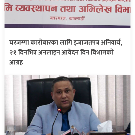
घरजग्गा कारोबारका लागि इजाजतपत्र अनिवार्य,
२१ दिनभित्र अनलाइन आवेदन दिन विभागको
आग्रह