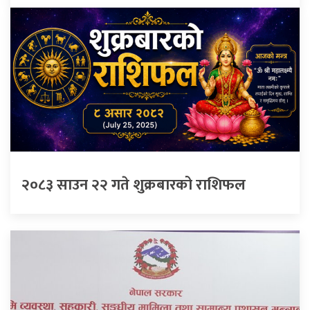
२०८३ साउन २२ गते शुक्रबारको राशिफल