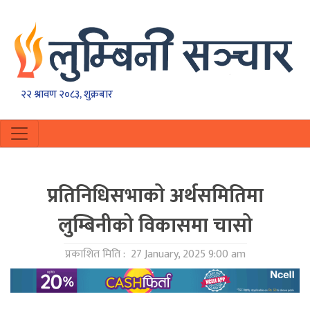
२२ श्रावण २०८३, शुक्रबार
प्रतिनिधिसभाकाे अर्थसमितिमा
लुम्बिनीको विकासमा चासो
प्रकाशित मिति :
27 January, 2025 9:00 am