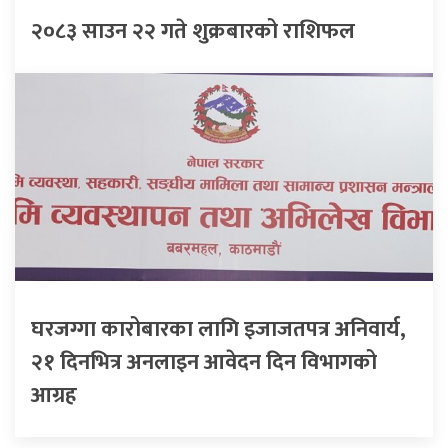
२०८३ साउन २२ गते शुक्रबारको राशिफल
घरजग्गा कारोबारका लागि इजाजतपत्र अनिवार्य,
२१ दिनभित्र अनलाइन आवेदन दिन विभागको
आग्रह