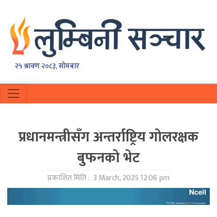
२५ श्रावण २०८३, सोमबार
प्रधानमन्त्रीसँग अन्तर्राष्ट्रिय गोलरक्षक
बुफनको भेट
प्रकाशित मिति :
3 March, 2025 12:06 pm