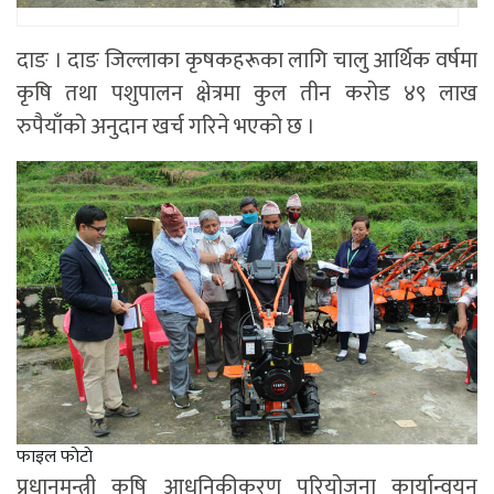
दाङ । दाङ जिल्लाका कृषकहरूका लागि चालु आर्थिक वर्षमा
कृषि तथा पशुपालन क्षेत्रमा कुल तीन करोड ४९ लाख
रुपैयाँको अनुदान खर्च गरिने भएको छ ।
फाइल फाेटाे
प्रधानमन्त्री कृषि आधुनिकीकरण परियोजना कार्यान्वयन