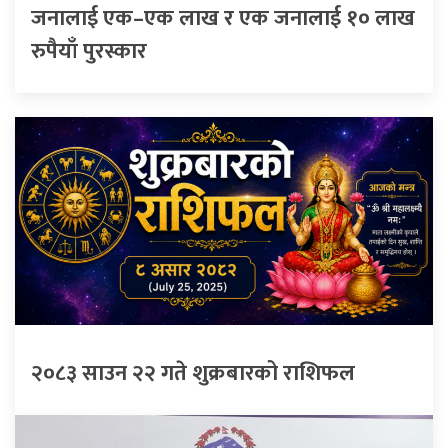
जनालाई एक–एक लाख र एक जनालाई १० लाख
रुपैयाँ पुरस्कार
२०८३ साउन २२ गते शुक्रबारको राशिफल