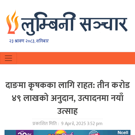
२३ श्रावण २०८३, शनिबार
दाङमा कृषकका लागि राहत: तीन करोड
४९ लाखको अनुदान, उत्पादनमा नयाँ
उत्साह
प्रकाशित मिति :
9 April, 2025 3:52 pm