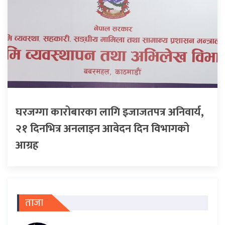
घरजग्गा कारोबारका लागि इजाजतपत्र अनिवार्य,
२१ दिनभित्र अनलाइन आवेदन दिन विभागको
आग्रह
ताजा