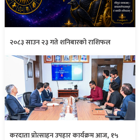
२०८३ साउन २३ गते शनिबारको राशिफल
करदाता प्रोत्साहन उपहार कार्यक्रम आज, १५